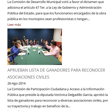
La Comisión de Desarrollo Municipal votó a favor el dictamen que
adiciona el artículo 67 Ter. a la Ley de Gobierno y Administración
Pública del Estado, para que los funcionarios encargados de la obra
pública en los municipios sean profesionistas o tengan...
Leer más
APRUEBAN LISTA DE GANADORES PARA RECONOCER
ASOCIACIONES CIVILES
26-Ago-2014
La Comisión de Participación Ciudadana y Acceso a la Información
Pública que preside la diputada Verónica Delgadillo García, aprobó la
lista de ganadores para reconocer a diversas asociaciones civiles, por
su trayectoria y trabajo en beneficio de la...