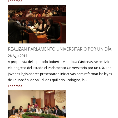
Leer más
REALIZAN PARLAMENTO UNIVERSITARIO POR UN DÍA
26-Ago-2014
A propuesta del diputado Roberto Mendoza Cárdenas, se realizó en
el Congreso del Estado el Parlamento Universitario por un Día. Los
jóvenes legisladores presentaron iniciativas para reformar las leyes
de Educación, de Salud, de Equilibrio Ecológico, la...
Leer más