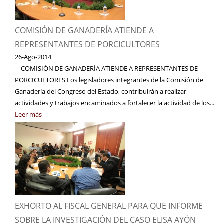
COMISIÓN DE GANADERÍA ATIENDE A
REPRESENTANTES DE PORCICULTORES
26-Ago-2014
COMISIÓN DE GANADERÍA ATIENDE A REPRESENTANTES DE
PORCICULTORES Los legisladores integrantes de la Comisión de
Ganadería del Congreso del Estado, contribuirán a realizar
actividades y trabajos encaminados a fortalecer la actividad de los...
Leer más
EXHORTO AL FISCAL GENERAL PARA QUE INFORME
SOBRE LA INVESTIGACIÓN DEL CASO ELISA AYÓN