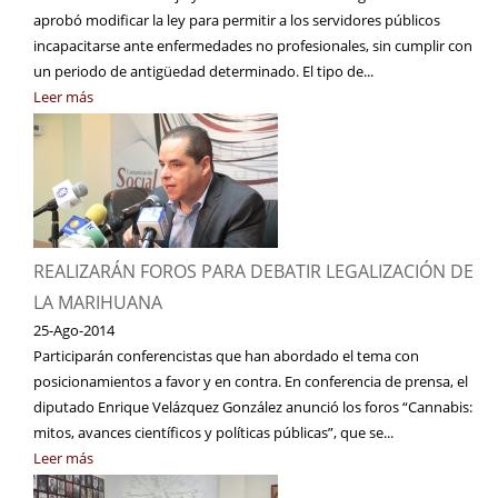
aprobó modificar la ley para permitir a los servidores públicos
incapacitarse ante enfermedades no profesionales, sin cumplir con
un periodo de antigüedad determinado. El tipo de...
Leer más
REALIZARÁN FOROS PARA DEBATIR LEGALIZACIÓN DE
LA MARIHUANA
25-Ago-2014
Participarán conferencistas que han abordado el tema con
posicionamientos a favor y en contra. En conferencia de prensa, el
diputado Enrique Velázquez González anunció los foros “Cannabis:
mitos, avances científicos y políticas públicas”, que se...
Leer más