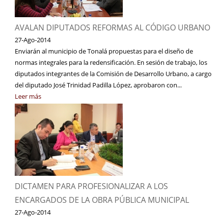
AVALAN DIPUTADOS REFORMAS AL CÓDIGO URBANO
27-Ago-2014
Enviarán al municipio de Tonalá propuestas para el diseño de
normas integrales para la redensificación. En sesión de trabajo, los
diputados integrantes de la Comisión de Desarrollo Urbano, a cargo
del diputado José Trinidad Padilla López, aprobaron con...
Leer más
DICTAMEN PARA PROFESIONALIZAR A LOS
ENCARGADOS DE LA OBRA PÚBLICA MUNICIPAL
27-Ago-2014