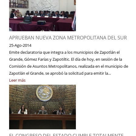
APRUEBAN NUEVA ZONA METROPOLITANA DEL SUR
25-Ago-2014
Emite declaratoria que integra a los municipios de Zapotlán el
Grande, Gómez Farías y Zapotiltic. El día de hoy, en sesión de la
Comisión de Asuntos Metropolitanos, realizada en el municipio de
Zapotlán el Grande, se aprobó la solicitud para emitir la...
Leer más
EL CONGRESO DEL ESTADO CUMPLE TOTALMENTE