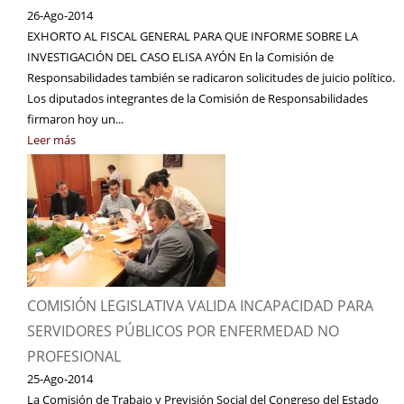
26-Ago-2014
EXHORTO AL FISCAL GENERAL PARA QUE INFORME SOBRE LA
INVESTIGACIÓN DEL CASO ELISA AYÓN En la Comisión de
Responsabilidades también se radicaron solicitudes de juicio político.
Los diputados integrantes de la Comisión de Responsabilidades
firmaron hoy un...
Leer más
COMISIÓN LEGISLATIVA VALIDA INCAPACIDAD PARA
SERVIDORES PÚBLICOS POR ENFERMEDAD NO
PROFESIONAL
25-Ago-2014
La Comisión de Trabajo y Previsión Social del Congreso del Estado