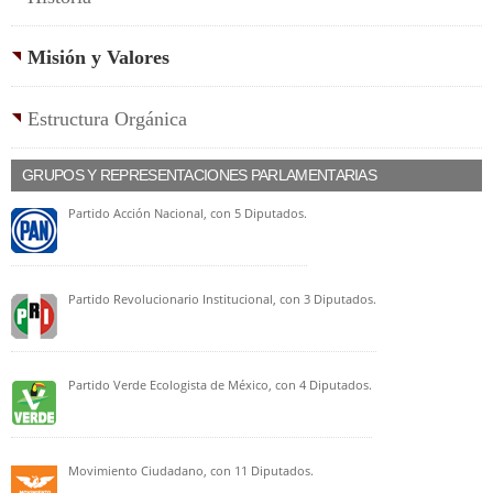
Misión y Valores
Estructura Orgánica
GRUPOS Y REPRESENTACIONES PARLAMENTARIAS
Partido Acción Nacional, con 5 Diputados.
Partido Revolucionario Institucional, con 3 Diputados.
Partido Verde Ecologista de México, con 4 Diputados.
Movimiento Ciudadano, con 11 Diputados.