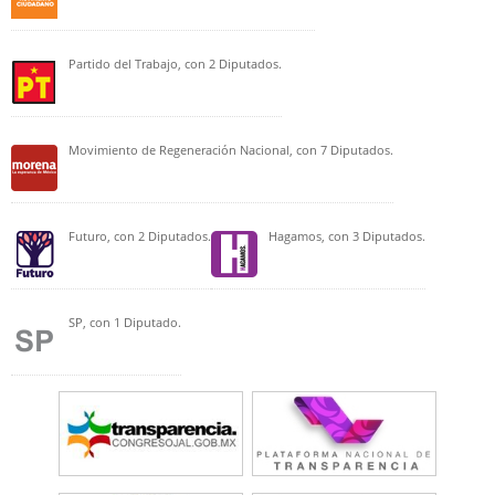
Partido del Trabajo, con 2 Diputados.
Movimiento de Regeneración Nacional, con 7 Diputados.
Futuro, con 2 Diputados.
Hagamos, con 3 Diputados.
SP, con 1 Diputado.