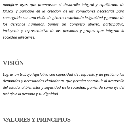
modificar leyes que promuevan el desarrollo integral y equilibrado de
Jalisco, y participa en la creación de las condiciones necesarias para
conseguirlo con una visión de género, respetando la igualdad y garante de
los derechos humanos. Somos un Congreso abierto, participativo,
incluyente y representativo de las personas y grupos que integran la
sociedad jalisciense.
VISIÓN
Lograr un trabajo legislativo con capacidad de respuesta y de gestión a las
demandas y necesidades ciudadanas que permita contribuir al desarrollo
del estado, al bienestar y seguridad de la sociedad, poniendo como eje del
trabajo a la persona y su dignidad.
VALORES Y PRINCIPIOS