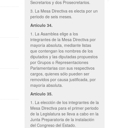
Secretarios y dos Prosecretarios.
3. La Mesa Directiva es electa por un
periodo de seis meses.
Artículo 34.
1. La Asamblea elige a los
integrantes de la Mesa Directiva por
mayoría absoluta, mediante listas
que contengan los nombres de los
diputados y las diputadas propuestos
por Grupos o Representaciones
Parlamentarias con sus respectivos
cargos, quienes sólo pueden ser
removidos por causa justificada, por
mayoría absoluta.
Artículo 35.
1. La elección de los integrantes de la
Mesa Directiva para el primer periodo
de la Legislatura se lleva a cabo en la
Junta Preparatoria de la instalación
del Congreso del Estado.