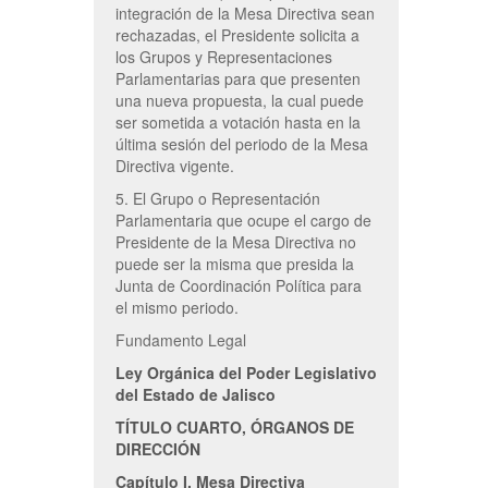
integración de la Mesa Directiva sean
rechazadas, el Presidente solicita a
los Grupos y Representaciones
Parlamentarias para que presenten
una nueva propuesta, la cual puede
ser sometida a votación hasta en la
última sesión del periodo de la Mesa
Directiva vigente.
5. El Grupo o Representación
Parlamentaria que ocupe el cargo de
Presidente de la Mesa Directiva no
puede ser la misma que presida la
Junta de Coordinación Política para
el mismo periodo.
Fundamento Legal
Ley Orgánica del Poder Legislativo
del Estado de Jalisco
TÍTULO CUARTO, ÓRGANOS DE
DIRECCIÓN
Capítulo I, Mesa Directiva