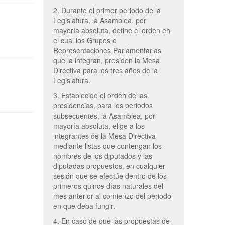
2. Durante el primer periodo de la
Legislatura, la Asamblea, por
mayoría absoluta, define el orden en
el cual los Grupos o
Representaciones Parlamentarias
que la integran, presiden la Mesa
Directiva para los tres años de la
Legislatura.
3. Establecido el orden de las
presidencias, para los periodos
subsecuentes, la Asamblea, por
mayoría absoluta, elige a los
integrantes de la Mesa Directiva
mediante listas que contengan los
nombres de los diputados y las
diputadas propuestos, en cualquier
sesión que se efectúe dentro de los
primeros quince días naturales del
mes anterior al comienzo del periodo
en que deba fungir.
4. En caso de que las propuestas de