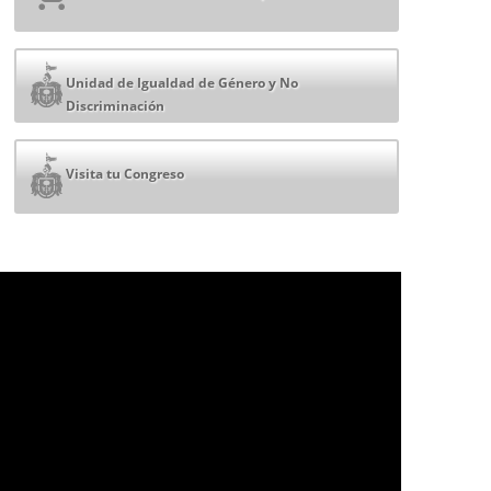
Unidad de Igualdad de Género y No
Discriminación
Visita tu Congreso