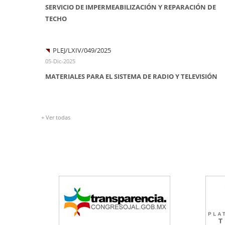
SERVICIO DE IMPERMEABILIZACIÓN Y REPARACIÓN DE
TECHO
PLEJ/LXIV/049/2025
05-Dic-2025
MATERIALES PARA EL SISTEMA DE RADIO Y TELEVISIÓN
+ Ver todas