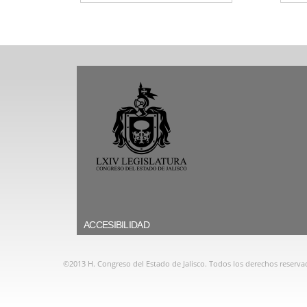
ACCESIBILIDAD
©2013 H. Congreso del Estado de Jalisco. Todos los derechos reserva