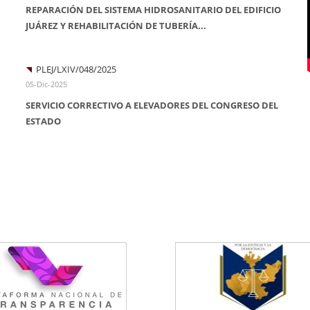
REPARACIÓN DEL SISTEMA HIDROSANITARIO DEL EDIFICIO
JUÁREZ Y REHABILITACIÓN DE TUBERÍA...
PLEJ/LXIV/048/2025
05-Dic-2025
SERVICIO CORRECTIVO A ELEVADORES DEL CONGRESO DEL
ESTADO