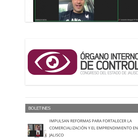
BOLETINES
IMPULSAN REFORMAS PARA FORTALECER LA
COMERCIALIZACIÓN Y EL EMPRENDIMIENTO EN
JALISCO