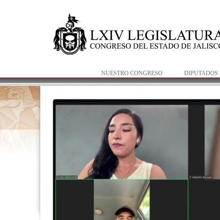
NUESTRO CONGRESO
DIPUTADOS