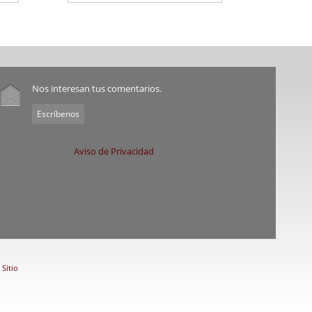
Nos interesan tus comentarios.
Escríbenos
Aviso de Privacidad
Sitio