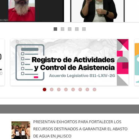
PRESENTAN EXHORTOS PARA FORTALECER LOS
RECURSOS DESTINADOS A GARANTIZAR EL ABASTO
DE AGUA EN JALISCO