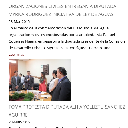
ORGANIZACIONES CIVILES ENTREGAN A DIPUTADA
MYRNA RODRÍGUEZ INICIATIVA DE LEY DE AGUAS
23-Mar-2015
En el marco de la conmemoración del Día Mundial del Agua,
organizaciones civiles encabezadas por la ambientalista Raquel
Gutiérrez Nájera, entregaron a la diputada presidente de la Comisión
de Desarrollo Urbano, Myrna Elvira Rodríguez Guerrero, una...
Leer más
TOMA PROTESTA DIPUTADA ALHIA YOLLIZTLI SÁNCHEZ
AGUIRRE
23-Mar-2015