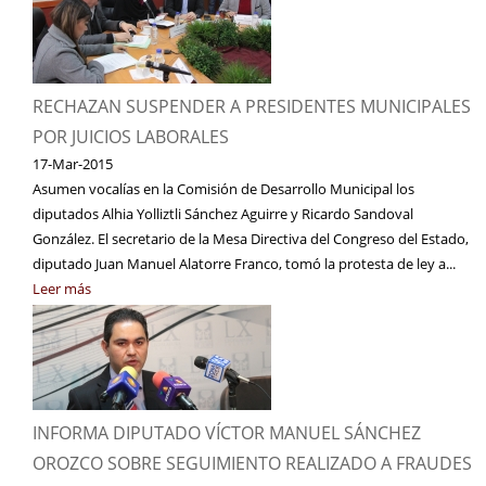
RECHAZAN SUSPENDER A PRESIDENTES MUNICIPALES
POR JUICIOS LABORALES
17-Mar-2015
Asumen vocalías en la Comisión de Desarrollo Municipal los
diputados Alhia Yolliztli Sánchez Aguirre y Ricardo Sandoval
González. El secretario de la Mesa Directiva del Congreso del Estado,
diputado Juan Manuel Alatorre Franco, tomó la protesta de ley a...
Leer más
INFORMA DIPUTADO VÍCTOR MANUEL SÁNCHEZ
OROZCO SOBRE SEGUIMIENTO REALIZADO A FRAUDES