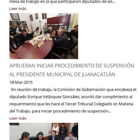
mesa de trabajo en la que participaron diputados de las...
Leer más
APRUEBAN INICIAR PROCEDIMIENTO DE SUSPENSIÓN
AL PRESIDENTE MUNICIPAL DE JUANACATLÁN
18-Mar-2015
En reunión de trabajo, la Comisión de Gobernación que encabeza el
diputado Enrique Velázquez González, acordó dar cumplimiento al
requerimiento que les hace el Tercer Tribunal Colegiado en Materia
del Trabajo, para iniciar procedimiento de suspensión...
Leer más