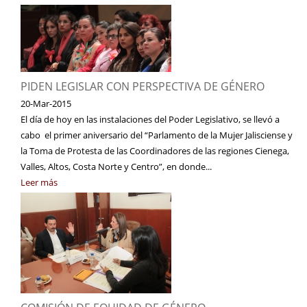
PIDEN LEGISLAR CON PERSPECTIVA DE GÉNERO
20-Mar-2015
El día de hoy en las instalaciones del Poder Legislativo, se llevó a
cabo el primer aniversario del “Parlamento de la Mujer Jalisciense y
la Toma de Protesta de las Coordinadores de las regiones Cienega,
Valles, Altos, Costa Norte y Centro”, en donde...
Leer más