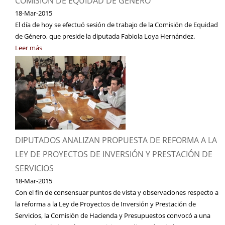
COMISIÓN DE EQUIDAD DE GÉNERO
18-Mar-2015
El día de hoy se efectuó sesión de trabajo de la Comisión de Equidad
de Género, que preside la diputada Fabiola Loya Hernández.
Leer más
DIPUTADOS ANALIZAN PROPUESTA DE REFORMA A LA
LEY DE PROYECTOS DE INVERSIÓN Y PRESTACIÓN DE
SERVICIOS
18-Mar-2015
Con el fin de consensuar puntos de vista y observaciones respecto a
la reforma a la Ley de Proyectos de Inversión y Prestación de
Servicios, la Comisión de Hacienda y Presupuestos convocó a una