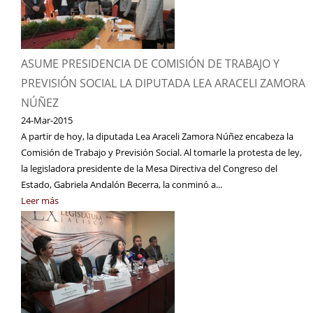
ASUME PRESIDENCIA DE COMISIÓN DE TRABAJO Y
PREVISIÓN SOCIAL LA DIPUTADA LEA ARACELI ZAMORA
NÚÑEZ
24-Mar-2015
A partir de hoy, la diputada Lea Araceli Zamora Núñez encabeza la
Comisión de Trabajo y Previsión Social. Al tomarle la protesta de ley,
la legisladora presidente de la Mesa Directiva del Congreso del
Estado, Gabriela Andalón Becerra, la conminó a...
Leer más