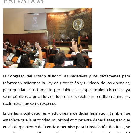
PRIVADOS
El Congreso del Estado fusionó las iniciativas y los dictámenes para
reformar y adicionar la Ley de Protección y Cuidado de los Animales,
para quedar estrictamente prohibidos los espectáculos circenses, ya
sean públicos o privados, en los cuales se exhiban o utilicen animales,
cualquiera que sea su especie.
Entre las modificaciones y adiciones a de dicha legislación, también se
establece que la autoridad municipal competente deberá asegurar que
en el otorgamiento de licencia o permiso para la instalación de circos, se