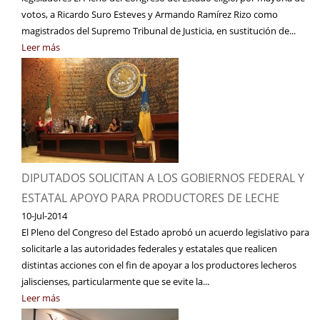
votos, a Ricardo Suro Esteves y Armando Ramírez Rizo como
magistrados del Supremo Tribunal de Justicia, en sustitución de...
Leer más
DIPUTADOS SOLICITAN A LOS GOBIERNOS FEDERAL Y
ESTATAL APOYO PARA PRODUCTORES DE LECHE
10-Jul-2014
El Pleno del Congreso del Estado aprobó un acuerdo legislativo para
solicitarle a las autoridades federales y estatales que realicen
distintas acciones con el fin de apoyar a los productores lecheros
jaliscienses, particularmente que se evite la...
Leer más