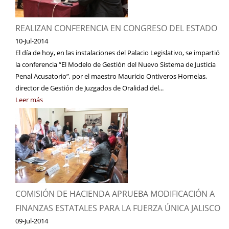
REALIZAN CONFERENCIA EN CONGRESO DEL ESTADO
10-Jul-2014
El día de hoy, en las instalaciones del Palacio Legislativo, se impartió
la conferencia “El Modelo de Gestión del Nuevo Sistema de Justicia
Penal Acusatorio”, por el maestro Mauricio Ontiveros Hornelas,
director de Gestión de Juzgados de Oralidad del...
Leer más
COMISIÓN DE HACIENDA APRUEBA MODIFICACIÓN A
FINANZAS ESTATALES PARA LA FUERZA ÚNICA JALISCO
09-Jul-2014