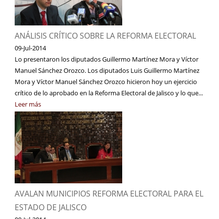
ANÁLISIS CRÍTICO SOBRE LA REFORMA ELECTORAL
09-Jul-2014
Lo presentaron los diputados Guillermo Martínez Mora y Víctor
Manuel Sánchez Orozco. Los diputados Luis Guillermo Martínez
Mora y Víctor Manuel Sánchez Orozco hicieron hoy un ejercicio
crítico de lo aprobado en la Reforma Electoral de Jalisco y lo que...
Leer más
AVALAN MUNICIPIOS REFORMA ELECTORAL PARA EL
ESTADO DE JALISCO