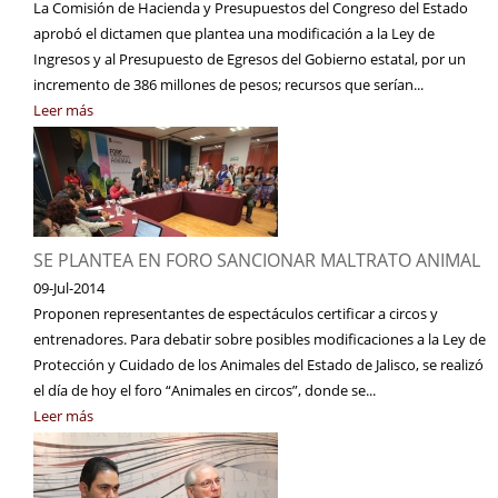
La Comisión de Hacienda y Presupuestos del Congreso del Estado
aprobó el dictamen que plantea una modificación a la Ley de
Ingresos y al Presupuesto de Egresos del Gobierno estatal, por un
incremento de 386 millones de pesos; recursos que serían...
Leer más
SE PLANTEA EN FORO SANCIONAR MALTRATO ANIMAL
09-Jul-2014
Proponen representantes de espectáculos certificar a circos y
entrenadores. Para debatir sobre posibles modificaciones a la Ley de
Protección y Cuidado de los Animales del Estado de Jalisco, se realizó
el día de hoy el foro “Animales en circos”, donde se...
Leer más