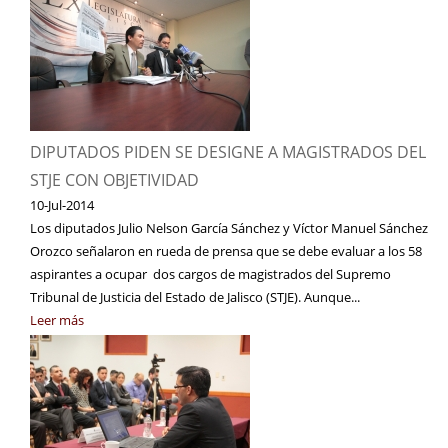
DIPUTADOS PIDEN SE DESIGNE A MAGISTRADOS DEL
STJE CON OBJETIVIDAD
10-Jul-2014
Los diputados Julio Nelson García Sánchez y Víctor Manuel Sánchez
Orozco señalaron en rueda de prensa que se debe evaluar a los 58
aspirantes a ocupar dos cargos de magistrados del Supremo
Tribunal de Justicia del Estado de Jalisco (STJE). Aunque...
Leer más