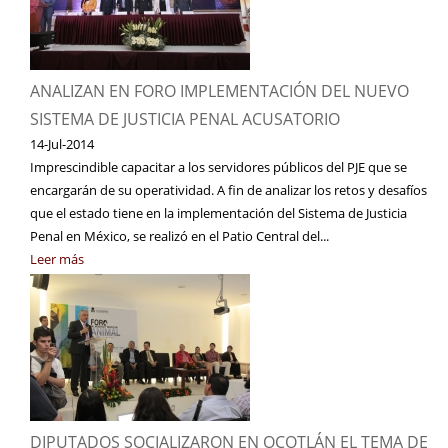
ANALIZAN EN FORO IMPLEMENTACIÓN DEL NUEVO
SISTEMA DE JUSTICIA PENAL ACUSATORIO
14-Jul-2014
Imprescindible capacitar a los servidores públicos del PJE que se
encargarán de su operatividad. A fin de analizar los retos y desafíos
que el estado tiene en la implementación del Sistema de Justicia
Penal en México, se realizó en el Patio Central del...
Leer más
DIPUTADOS SOCIALIZARON EN OCOTLÁN EL TEMA DE