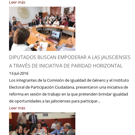
Leer más
DIPUTADOS BUSCAN EMPODERAR A LAS JALISCIENSES
A TRAVÉS DE INICIATIVA DE PARIDAD HORIZONTAL
13-Jul-2016
Los integrantes de la Comisión de Igualdad de Género y el Instituto
Electoral de Participación Ciudadana, presentaron una iniciativa de
reforma en sesión de trabajo en la que pretenden brindar igualdad
de oportunidades a las jaliscienses para participar...
Leer más