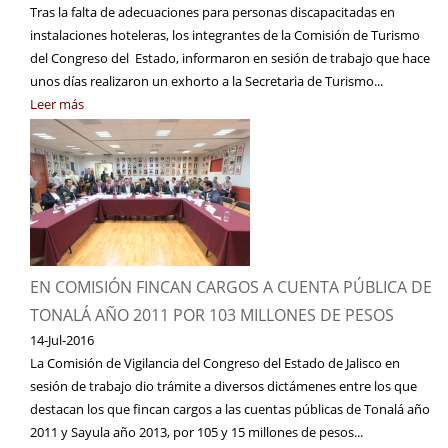
Tras la falta de adecuaciones para personas discapacitadas en
instalaciones hoteleras, los integrantes de la Comisión de Turismo
del Congreso del Estado, informaron en sesión de trabajo que hace
unos días realizaron un exhorto a la Secretaria de Turismo...
Leer más
EN COMISIÓN FINCAN CARGOS A CUENTA PÚBLICA DE
TONALÁ AÑO 2011 POR 103 MILLONES DE PESOS
14-Jul-2016
La Comisión de Vigilancia del Congreso del Estado de Jalisco en
sesión de trabajo dio trámite a diversos dictámenes entre los que
destacan los que fincan cargos a las cuentas públicas de Tonalá año
2011 y Sayula año 2013, por 105 y 15 millones de pesos...