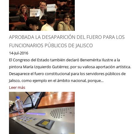
APROBADA LA DESAPARICIÓN DEL FUERO PARA LOS
FUNCIONARIOS PÚBLICOS DE JALISCO
14-Jul-2016
El Congreso del Estado también declaró Benemérita Ilustre a la
pintora María Izquierdo Gutiérrez, por su valiosa aportación artística.
Desaparece el fuero constitucional para los servidores públicos de
Jalisco, como ejemplo en el ámbito nacional, porque...
Leer más