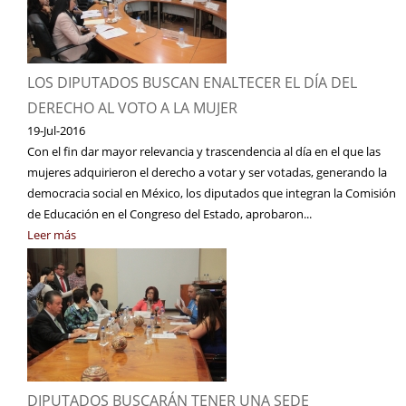
LOS DIPUTADOS BUSCAN ENALTECER EL DÍA DEL
DERECHO AL VOTO A LA MUJER
19-Jul-2016
Con el fin dar mayor relevancia y trascendencia al día en el que las
mujeres adquirieron el derecho a votar y ser votadas, generando la
democracia social en México, los diputados que integran la Comisión
de Educación en el Congreso del Estado, aprobaron...
Leer más
DIPUTADOS BUSCARÁN TENER UNA SEDE