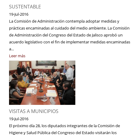
SUSTENTABLE
19-Jul-2016
La Comisión de Administración contempla adoptar medidas y
prácticas encaminadas al cuidado del medio ambiente. La Comisión
de Administración del Congreso del Estado de Jalisco aprobó un
acuerdo legislativo con el fin de implementar medidas encaminadas
a...
Leer más
VISITAS A MUNICIPIOS
19-Jul-2016
El próximo día 28, los diputados integrantes de la Comisión de
Higiene y Salud Pública del Congreso del Estado visitarán los