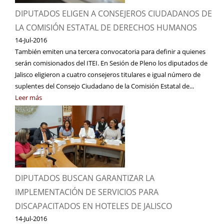
DIPUTADOS ELIGEN A CONSEJEROS CIUDADANOS DE
LA COMISIÓN ESTATAL DE DERECHOS HUMANOS
14-Jul-2016
También emiten una tercera convocatoria para definir a quienes
serán comisionados del ITEI. En Sesión de Pleno los diputados de
Jalisco eligieron a cuatro consejeros titulares e igual número de
suplentes del Consejo Ciudadano de la Comisión Estatal de...
Leer más
DIPUTADOS BUSCAN GARANTIZAR LA
IMPLEMENTACIÓN DE SERVICIOS PARA
DISCAPACITADOS EN HOTELES DE JALISCO
14-Jul-2016