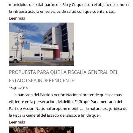
municipios de Ixtlahuacán del Río y Cuquío, con el objeto de conocer
la infraestructura en servicios de salud con que cuentan. La...
Leer más
PROPUESTA PARA QUE LA FISCALÍA GENERAL DEL
ESTADO SEA INDEPENDIENTE
15-Jul-2016
La bancada del Partido Acción Nacional pretende que sea más
eficiente en la persecución del delito. El Grupo Parlamentario del
Partido Acción Nacional propone modificar la naturaleza jurídica de
la Fiscalía General del Estado de Jalisco, a fin de que...
Leer más