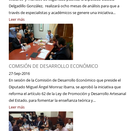
Delgadillo González, realizará ocho mesas de análisis para que a
través de especialistas y académicos se genere una iniciativa...
Leer más
COMISIÓN DE DESARROLLO ECONÓMICO
27-Sep-2016
En sesión de la Comisión de Desarrollo Económico que preside el
Diputado Miguel Ángel Monraz Ibarra, se aprobó la iniciativa que
reforma el artículo 62 de la Ley de Promoción y Desarrollo Artesanal
del Estado, para fomentar la enseñanza teórica y...
Leer más