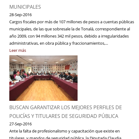
MUNICIPALES
28-Sep-2016
Cargos fiscales por más de 107 millones de pesos a cuentas públicas
municipales, de las que sobresale la de Tonalá, correspondiente al
año 2009, con 94 millones 342 mil pesos, debido a irregularidades
administrativas, en obra pública y fraccionamientos,...
Leer más
BUSCAN GARANTIZAR LOS MEJORES PERFILES DE
POLICÍAS Y TITULARES DE SEGURIDAD PÚBLICA
27-Sep-2016
Ante la falta de profesionalismo y capacitación que existe en
titulares y mandos de seguridad pública, la Diputada Claudia