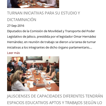
TURNAN INICIATIVAS PARA SU ESTUDIO Y
DICTAMINACIÓN
27-Sep-2016
Diputados de la Comisión de Movilidad y Transporte del Poder
Legislativo de Jalisco, presidida por el legislador Omar Hernádez
Hernández, en reunión de trabajo se dieron a la tarea de turnar
iniciativas a los integrantes de dicho órgano parlamentario,...
Leer más
JALISCIENSES DE CAPACIDADES DIFERENTES TENDRÁN
ESPACIOS EDUCATIVOS APTOS Y TRABAJOS SEGÚN LO