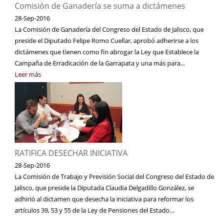
Comisión de Ganadería se suma a dictámenes
28-Sep-2016
La Comisión de Ganadería del Congreso del Estado de Jalisco, que
preside el Diputado Felipe Romo Cuellar, aprobó adherirse a los
dictámenes que tienen como fin abrogar la Ley que Establece la
Campaña de Erradicación de la Garrapata y una más para...
Leer más
RATIFICA DESECHAR INICIATIVA
28-Sep-2016
La Comisión de Trabajo y Previsión Social del Congreso del Estado de
Jalisco, que preside la Diputada Claudia Delgadillo González, se
adhirió al dictamen que desecha la iniciativa para reformar los
artículos 39, 53 y 55 de la Ley de Pensiones del Estado...