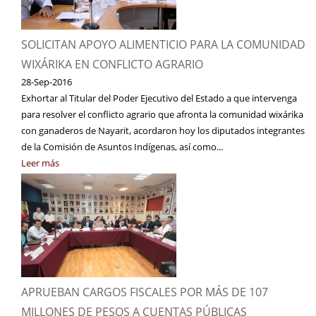
SOLICITAN APOYO ALIMENTICIO PARA LA COMUNIDAD
WIXÁRIKA EN CONFLICTO AGRARIO
28-Sep-2016
Exhortar al Titular del Poder Ejecutivo del Estado a que intervenga
para resolver el conflicto agrario que afronta la comunidad wixárika
con ganaderos de Nayarit, acordaron hoy los diputados integrantes
de la Comisión de Asuntos Indígenas, así como...
Leer más
APRUEBAN CARGOS FISCALES POR MÁS DE 107
MILLONES DE PESOS A CUENTAS PÚBLICAS