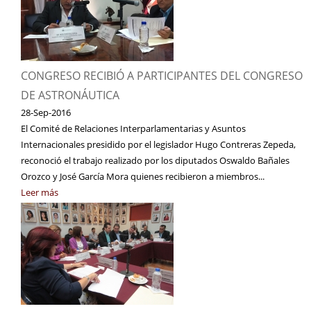
CONGRESO RECIBIÓ A PARTICIPANTES DEL CONGRESO
DE ASTRONÁUTICA
28-Sep-2016
El Comité de Relaciones Interparlamentarias y Asuntos
Internacionales presidido por el legislador Hugo Contreras Zepeda,
reconoció el trabajo realizado por los diputados Oswaldo Bañales
Orozco y José García Mora quienes recibieron a miembros...
Leer más