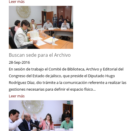
Leer más
Buscan sede para el Archivo
28-Sep-2016
En sesión de trabajo el Comité de Biblioteca, Archivo y Editorial del
Congreso del Estado de Jalisco, que preside el Diputado Hugo
Rodríguez Díaz, dio trámite a la comunicación referente a realizar las
gestiones necesarias para definir el espacio físico...
Leer más