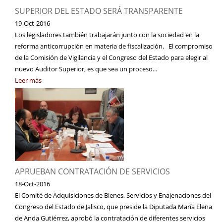
SUPERIOR DEL ESTADO SERÁ TRANSPARENTE
19-Oct-2016
Los legisladores también trabajarán junto con la sociedad en la
reforma anticorrupción en materia de fiscalización. El compromiso
de la Comisión de Vigilancia y el Congreso del Estado para elegir al
nuevo Auditor Superior, es que sea un proceso...
Leer más
APRUEBAN CONTRATACIÓN DE SERVICIOS
18-Oct-2016
El Comité de Adquisiciones de Bienes, Servicios y Enajenaciones del
Congreso del Estado de Jalisco, que preside la Diputada María Elena
de Anda Gutiérrez, aprobó la contratación de diferentes servicios