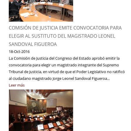
COMISIÓN DE JUSTICIA EMITE CONVOCATORIA PARA
ELEGIR AL SUSTITUTO DEL MAGISTRADO LEONEL
SANDOVAL FIGUEROA
18-Oct-2016
La Comisión de Justicia del Congreso del Estado aprobó emitir la
convocatoria para elegir un magistrado integrante del Supremo
Tribunal de Justicia, en virtud de que el Poder Legislativo no ratificó
al ciudadano magistrado Jorge Leonel Sandoval Figueroa...
Leer más