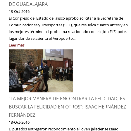
DE GUADALAJARA
13-Oct-2016
El Congreso del Estado de Jalisco aprobó solicitar a la Secretaría de
Comunicaciones y Transportes (SCT), que resuelva cuanto antes y en
los mejores términos el problema relacionado con el ejido El Zapote,
lugar donde se asienta el Aeropuerto...
Leer más
“LA MEJOR MANERA DE ENCONTRAR LA FELICIDAD, ES
BUSCAR LA FELICIDAD EN OTROS”: ISAAC HERNÁNDEZ
FERNÁNDEZ
13-Oct-2016
Diputados entregaron reconocimiento al joven jalisciense Isaac