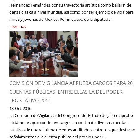
Hernández Fernández por su trayectoria artística como bailarín de
danza clásica a nivel mundial, así como por ser ejemplo de vida para
niños y jóvenes de México. Por iniciativa de la diputada...
Leer más
COMISIÓN DE VIGILANCIA APRUEBA CARGOS PARA 20
CUENTAS PÚBLICAS; ENTRE ELLAS LA DEL PODER
LEGISLATIVO 2011
13-Oct-2016
La Comisión de Vigilancia del Congreso del Estado de Jalisco aprobó
dictámenes que contienen cargos en contra de diversas cuentas
públicas de una veintena de entes auditados, entre los que destacan
señalamientos a la cuenta pública del propio Poder...