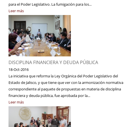
para el Poder Legislativo. La fumigación para los...
Leer más
DISCIPLINA FINANCIERA Y DEUDA PÚBLICA
18-Oct-2016
La iniciativa que reforma la Ley Orgánica del Poder Legislativo del
Estado de Jalisco, y que tiene que ver con la armonización normativa
correspondiente al paquete de propuestas en materia de disciplina
financiera y deuda pública, fue aprobada por la...
Leer más