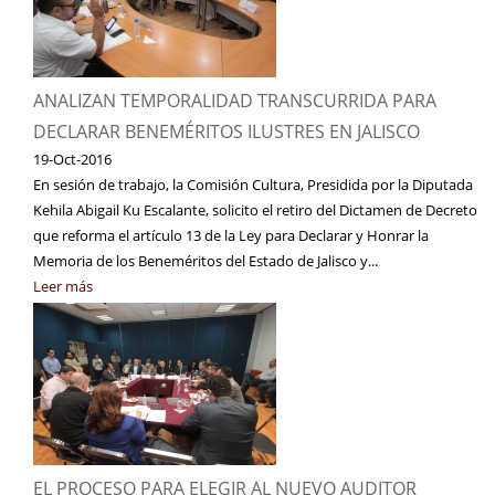
ANALIZAN TEMPORALIDAD TRANSCURRIDA PARA
DECLARAR BENEMÉRITOS ILUSTRES EN JALISCO
19-Oct-2016
En sesión de trabajo, la Comisión Cultura, Presidida por la Diputada
Kehila Abigail Ku Escalante, solicito el retiro del Dictamen de Decreto
que reforma el artículo 13 de la Ley para Declarar y Honrar la
Memoria de los Beneméritos del Estado de Jalisco y...
Leer más
EL PROCESO PARA ELEGIR AL NUEVO AUDITOR