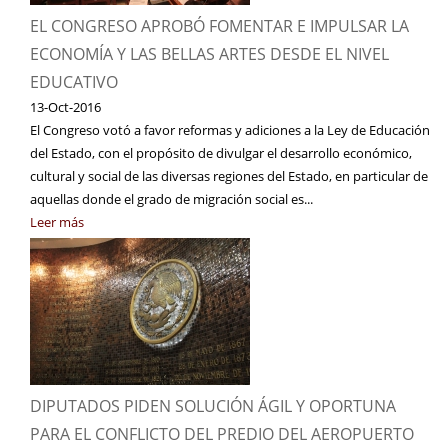
EL CONGRESO APROBÓ FOMENTAR E IMPULSAR LA
ECONOMÍA Y LAS BELLAS ARTES DESDE EL NIVEL
EDUCATIVO
13-Oct-2016
El Congreso votó a favor reformas y adiciones a la Ley de Educación
del Estado, con el propósito de divulgar el desarrollo económico,
cultural y social de las diversas regiones del Estado, en particular de
aquellas donde el grado de migración social es...
Leer más
DIPUTADOS PIDEN SOLUCIÓN ÁGIL Y OPORTUNA
PARA EL CONFLICTO DEL PREDIO DEL AEROPUERTO