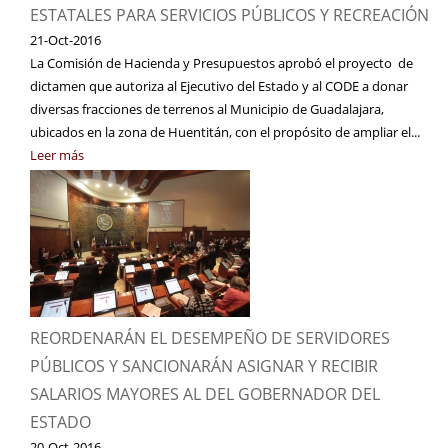
ESTATALES PARA SERVICIOS PÚBLICOS Y RECREACIÓN
21-Oct-2016
La Comisión de Hacienda y Presupuestos aprobó el proyecto de
dictamen que autoriza al Ejecutivo del Estado y al CODE a donar
diversas fracciones de terrenos al Municipio de Guadalajara,
ubicados en la zona de Huentitán, con el propósito de ampliar el...
Leer más
REORDENARÁN EL DESEMPEÑO DE SERVIDORES
PÚBLICOS Y SANCIONARÁN ASIGNAR Y RECIBIR
SALARIOS MAYORES AL DEL GOBERNADOR DEL
ESTADO
20-Oct-2016