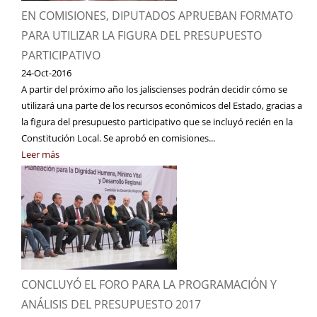
EN COMISIONES, DIPUTADOS APRUEBAN FORMATO
PARA UTILIZAR LA FIGURA DEL PRESUPUESTO
PARTICIPATIVO
24-Oct-2016
A partir del próximo año los jaliscienses podrán decidir cómo se
utilizará una parte de los recursos económicos del Estado, gracias a
la figura del presupuesto participativo que se incluyó recién en la
Constitución Local. Se aprobó en comisiones...
Leer más
CONCLUYÓ EL FORO PARA LA PROGRAMACIÓN Y
ANÁLISIS DEL PRESUPUESTO 2017