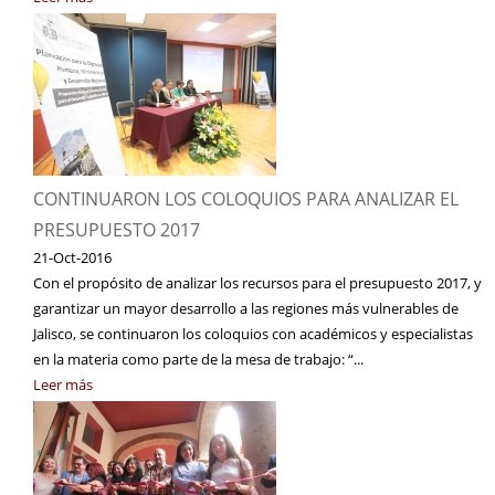
CONTINUARON LOS COLOQUIOS PARA ANALIZAR EL
PRESUPUESTO 2017
21-Oct-2016
Con el propósito de analizar los recursos para el presupuesto 2017, y
garantizar un mayor desarrollo a las regiones más vulnerables de
Jalisco, se continuaron los coloquios con académicos y especialistas
en la materia como parte de la mesa de trabajo: “...
Leer más