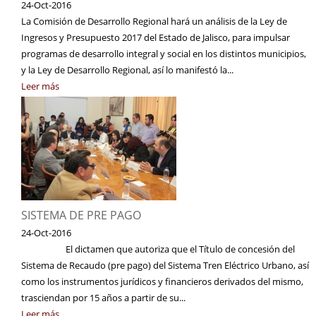
24-Oct-2016
La Comisión de Desarrollo Regional hará un análisis de la Ley de
Ingresos y Presupuesto 2017 del Estado de Jalisco, para impulsar
programas de desarrollo integral y social en los distintos municipios,
y la Ley de Desarrollo Regional, así lo manifestó la...
Leer más
SISTEMA DE PRE PAGO
24-Oct-2016
El dictamen que autoriza que el Título de concesión del
Sistema de Recaudo (pre pago) del Sistema Tren Eléctrico Urbano, así
como los instrumentos jurídicos y financieros derivados del mismo,
trasciendan por 15 años a partir de su...
Leer más