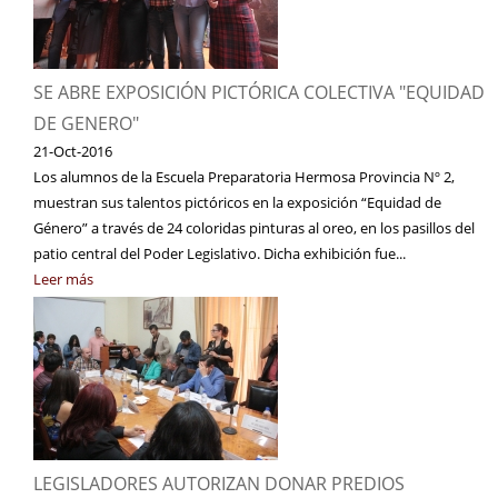
SE ABRE EXPOSICIÓN PICTÓRICA COLECTIVA "EQUIDAD
DE GENERO"
21-Oct-2016
Los alumnos de la Escuela Preparatoria Hermosa Provincia Nº 2,
muestran sus talentos pictóricos en la exposición “Equidad de
Género” a través de 24 coloridas pinturas al oreo, en los pasillos del
patio central del Poder Legislativo. Dicha exhibición fue...
Leer más
LEGISLADORES AUTORIZAN DONAR PREDIOS