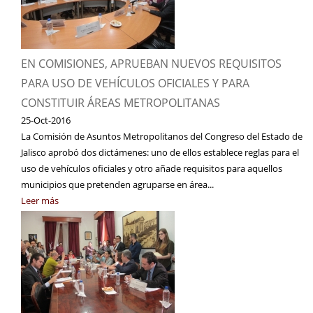
EN COMISIONES, APRUEBAN NUEVOS REQUISITOS
PARA USO DE VEHÍCULOS OFICIALES Y PARA
CONSTITUIR ÁREAS METROPOLITANAS
25-Oct-2016
La Comisión de Asuntos Metropolitanos del Congreso del Estado de
Jalisco aprobó dos dictámenes: uno de ellos establece reglas para el
uso de vehículos oficiales y otro añade requisitos para aquellos
municipios que pretenden agruparse en área...
Leer más