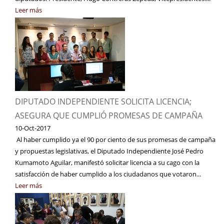
Leer más
DIPUTADO INDEPENDIENTE SOLICITA LICENCIA;
ASEGURA QUE CUMPLIÓ PROMESAS DE CAMPAÑA
10-Oct-2017
Al haber cumplido ya el 90 por ciento de sus promesas de campaña
y propuestas legislativas, el Diputado Independiente José Pedro
Kumamoto Aguilar, manifestó solicitar licencia a su cago con la
satisfacción de haber cumplido a los ciudadanos que votaron...
Leer más