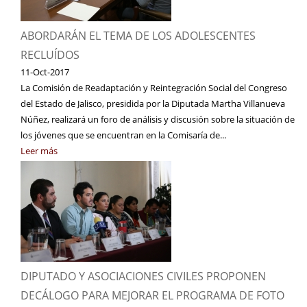
ABORDARÁN EL TEMA DE LOS ADOLESCENTES
RECLUÍDOS
11-Oct-2017
La Comisión de Readaptación y Reintegración Social del Congreso
del Estado de Jalisco, presidida por la Diputada Martha Villanueva
Núñez, realizará un foro de análisis y discusión sobre la situación de
los jóvenes que se encuentran en la Comisaría de...
Leer más
DIPUTADO Y ASOCIACIONES CIVILES PROPONEN
DECÁLOGO PARA MEJORAR EL PROGRAMA DE FOTO