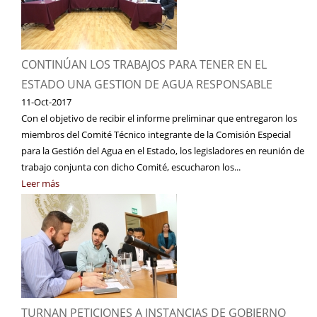
CONTINÚAN LOS TRABAJOS PARA TENER EN EL
ESTADO UNA GESTION DE AGUA RESPONSABLE
11-Oct-2017
Con el objetivo de recibir el informe preliminar que entregaron los
miembros del Comité Técnico integrante de la Comisión Especial
para la Gestión del Agua en el Estado, los legisladores en reunión de
trabajo conjunta con dicho Comité, escucharon los...
Leer más
TURNAN PETICIONES A INSTANCIAS DE GOBIERNO