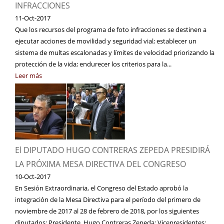
INFRACCIONES
11-Oct-2017
Que los recursos del programa de foto infracciones se destinen a
ejecutar acciones de movilidad y seguridad vial; establecer un
sistema de multas escalonadas y límites de velocidad priorizando la
protección de la vida; endurecer los criterios para la...
Leer más
El DIPUTADO HUGO CONTRERAS ZEPEDA PRESIDIRÁ
LA PRÓXIMA MESA DIRECTIVA DEL CONGRESO
10-Oct-2017
En Sesión Extraordinaria, el Congreso del Estado aprobó la
integración de la Mesa Directiva para el período del primero de
noviembre de 2017 al 28 de febrero de 2018, por los siguientes
diputados: Presidente, Hugo Contreras Zepeda; Vicepresidentes:...