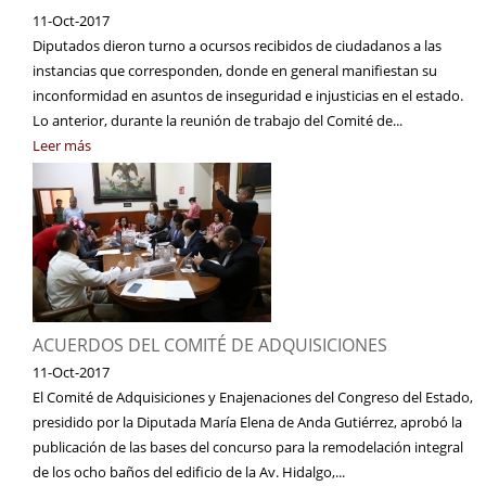
11-Oct-2017
Diputados dieron turno a ocursos recibidos de ciudadanos a las
instancias que corresponden, donde en general manifiestan su
inconformidad en asuntos de inseguridad e injusticias en el estado.
Lo anterior, durante la reunión de trabajo del Comité de...
Leer más
ACUERDOS DEL COMITÉ DE ADQUISICIONES
11-Oct-2017
El Comité de Adquisiciones y Enajenaciones del Congreso del Estado,
presidido por la Diputada María Elena de Anda Gutiérrez, aprobó la
publicación de las bases del concurso para la remodelación integral
de los ocho baños del edificio de la Av. Hidalgo,...