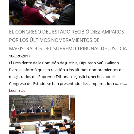
EL CONGRESO DEL ESTADO RECIBIÓ DIEZ AMPAROS
POR LOS ÚLTIMOS NOMBRAMIENTOS DE
MAGISTRADOS DEL SUPREMO TRIBUNAL DE JUSTICIA
10-Oct-2017
El Presidente de la Comisión de Justicia, Diputado Saúl Galindo
Plazola informó que en relación a los últimos nombramientos de
magistrados del Supremo Tribunal de Justicia, hechos por el
Congreso del Estado, se han presentado diez amparos, los cuales...
Leer más