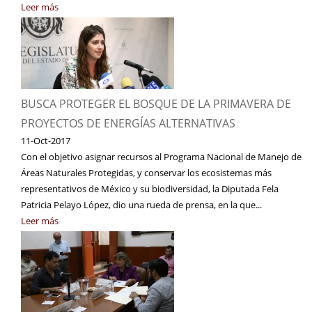
Leer más
BUSCA PROTEGER EL BOSQUE DE LA PRIMAVERA DE
PROYECTOS DE ENERGÍAS ALTERNATIVAS
11-Oct-2017
Con el objetivo asignar recursos al Programa Nacional de Manejo de
Áreas Naturales Protegidas, y conservar los ecosistemas más
representativos de México y su biodiversidad, la Diputada Fela
Patricia Pelayo López, dio una rueda de prensa, en la que...
Leer más