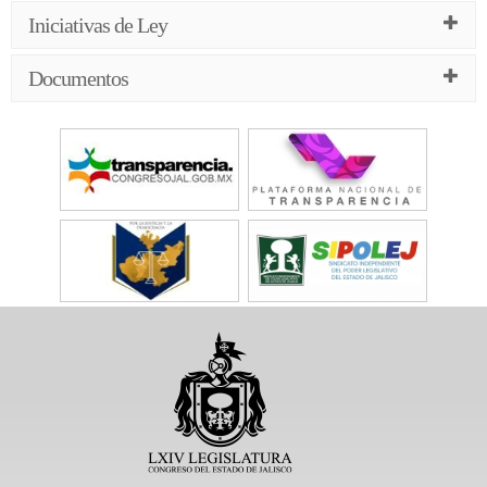
Iniciativas de Ley
Documentos