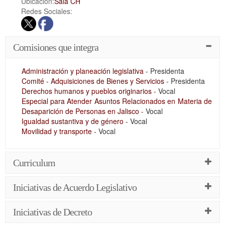
Ubicación:
Sala CH
Redes Sociales:
Comisiones que integra
Administración y planeación legislativa
- Presidenta
Comité - Adquisiciones de Bienes y Servicios
- Presidenta
Derechos humanos y pueblos originarios
- Vocal
Especial para Atender Asuntos Relacionados en Materia de
Desaparición de Personas en Jalisco
- Vocal
Igualdad sustantiva y de género
- Vocal
Movilidad y transporte
- Vocal
Curriculum
Iniciativas de Acuerdo Legislativo
Iniciativas de Decreto