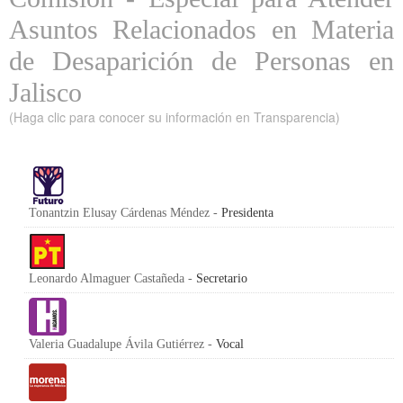
Asuntos Relacionados en Materia
de Desaparición de Personas en
Jalisco
(Haga clic para conocer su información en Transparencia)
Tonantzin Elusay Cárdenas Méndez -
Presidenta
Leonardo Almaguer Castañeda -
Secretario
Valeria Guadalupe Ávila Gutiérrez -
Vocal