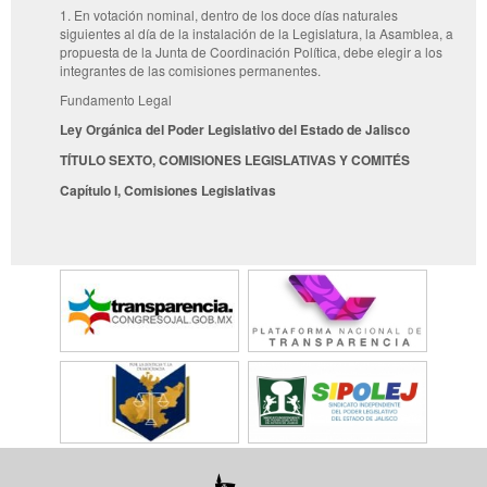
1. En votación nominal, dentro de los doce días naturales
siguientes al día de la instalación de la Legislatura, la Asamblea, a
propuesta de la Junta de Coordinación Política, debe elegir a los
integrantes de las comisiones permanentes.
Fundamento Legal
Ley Orgánica del Poder Legislativo del Estado de Jalisco
TÍTULO SEXTO, COMISIONES LEGISLATIVAS Y COMITÉS
Capítulo I, Comisiones Legislativas