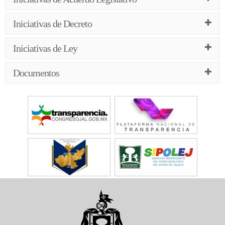
Iniciativas de Decreto
Iniciativas de Ley
Documentos