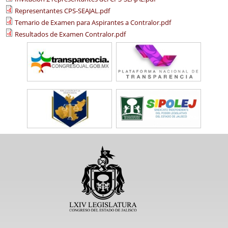
Representantes CPS-SEAJAL.pdf
Temario de Examen para Aspirantes a Contralor.pdf
Resultados de Examen Contralor.pdf