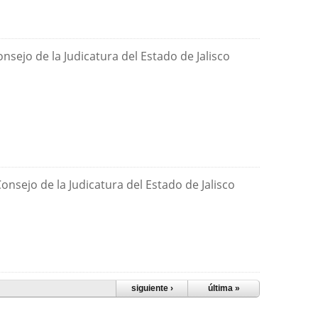
sejo de la Judicatura del Estado de Jalisco
nsejo de la Judicatura del Estado de Jalisco
siguiente ›
última »