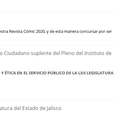
estra Revista Cómic 2020, y de esta manera concursar por ser
 Ciudadano suplente del Pleno del Instituto de
 ÉTICA EN EL SERVICIO PÚBLICO DE LA LXII LEGISLATURA
atura del Estado de Jalisco