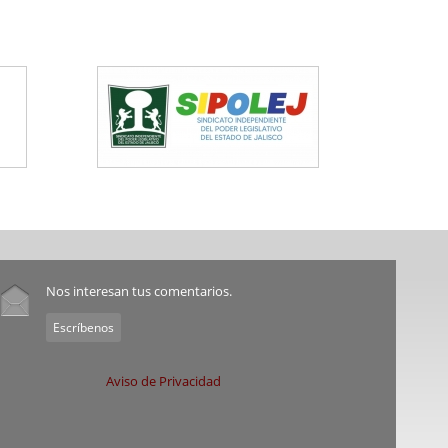
Nos interesan tus comentarios.
Escríbenos
Aviso de Privacidad