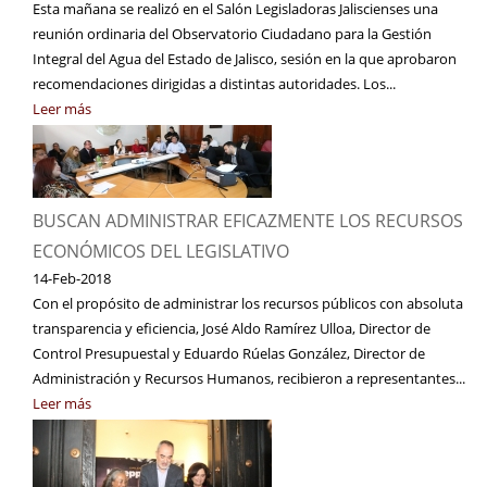
Esta mañana se realizó en el Salón Legisladoras Jaliscienses una
reunión ordinaria del Observatorio Ciudadano para la Gestión
Integral del Agua del Estado de Jalisco, sesión en la que aprobaron
recomendaciones dirigidas a distintas autoridades. Los...
Leer más
BUSCAN ADMINISTRAR EFICAZMENTE LOS RECURSOS
ECONÓMICOS DEL LEGISLATIVO
14-Feb-2018
Con el propósito de administrar los recursos públicos con absoluta
transparencia y eficiencia, José Aldo Ramírez Ulloa, Director de
Control Presupuestal y Eduardo Rúelas González, Director de
Administración y Recursos Humanos, recibieron a representantes...
Leer más