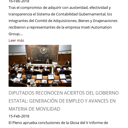
16-Feb-2018
Tras el compromiso de adquirir con austeridad, efectividad y
transparencia el Sistema de Contabilidad Gubernamental, los
integrantes del Comité de Adquisiciones, Bienes y Enajenaciones
recibieron a representantes de la empresa Inseti Automation
Group,...
Leer más
DIPUTADOS RECONOCEN ACIERTOS DEL GOBIERNO
ESTATAL: GENERACIÓN DE EMPLEO Y AVANCES EN
MATERIA DE MOVILIDAD
15-Feb-2018
El Pleno aprueba conclusiones de la Glosa del V Informe de