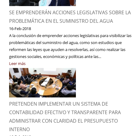
SE EMPRENDERÁN ACCIONES LEGISLATIVAS SOBRE LA
PROBLEMÁTICA EN EL SUMINISTRO DEL AGUA
16-Feb-2018
A la conclusión de emprender acciones legislativas para visibilizar las
problemáticas del suministro del agua, como son estudios que
reformen las leyes que ayuden a resolverlas, así como realizar las
gestiones sociales, económicas y políticas ante las...
Leer más
PRETENDEN IMPLEMENTAR UN SISTEMA DE
CONTABILIDAD EFECTIVO Y TRANSPARENTE PARA
ADMINISTRAR CON CLARIDAD EL PRESUPUESTO
INTERNO