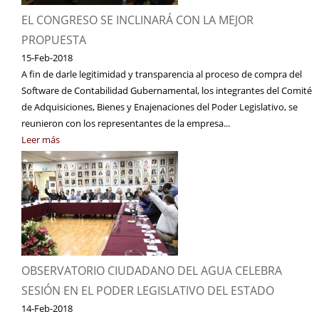
EL CONGRESO SE INCLINARÁ CON LA MEJOR
PROPUESTA
15-Feb-2018
A fin de darle legitimidad y transparencia al proceso de compra del
Software de Contabilidad Gubernamental, los integrantes del Comité
de Adquisiciones, Bienes y Enajenaciones del Poder Legislativo, se
reunieron con los representantes de la empresa...
Leer más
OBSERVATORIO CIUDADANO DEL AGUA CELEBRA
SESIÓN EN EL PODER LEGISLATIVO DEL ESTADO
14-Feb-2018