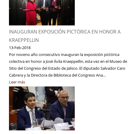
INAUGURAN EXPOSICIÓN PICTÓRICA EN HONOR A
KRAEPPELLIN
13-Feb-2018
Por noveno año consecutivo inauguran la exposición pictórica
colectiva en honor a José Ávila Kraeppellin, esta vez en el Museo de
Sitio del Congreso del Estado de Jalisco. El diputado Salvador Caro
Cabrera y la Directora de Biblioteca del Congreso Ana...
Leer más