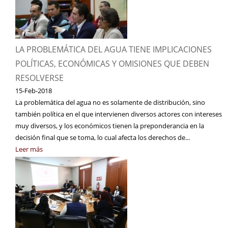
LA PROBLEMÁTICA DEL AGUA TIENE IMPLICACIONES
POLÍTICAS, ECONÓMICAS Y OMISIONES QUE DEBEN
RESOLVERSE
15-Feb-2018
La problemática del agua no es solamente de distribución, sino
también política en el que intervienen diversos actores con intereses
muy diversos, y los económicos tienen la preponderancia en la
decisión final que se toma, lo cual afecta los derechos de...
Leer más