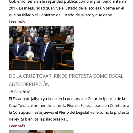
Gobierno; señalan la seguridad pública, como el gran pendiente en
2017. La inseguridad que vive el Estado de Jalisco es un tema en el
que ha fallado el Gobierno del Estado de Jalisco y que debe...
Leer más
DE LA CRUZ TOVAR, RINDE PROTESTA COMO FISCAL
ANTICORRUPCIÓN
15-Feb-2018
El Estado de Jalisco ya tiene en la persona de Gerardo Ignacio de la
Cruz Tovar, al primer titular de la Fiscalía Especializada en Combate a
la Corrupción, este jueves el Pleno del Legislativo le tomó la protesta
de ley. Si bien los legisladores ya...
Leer más