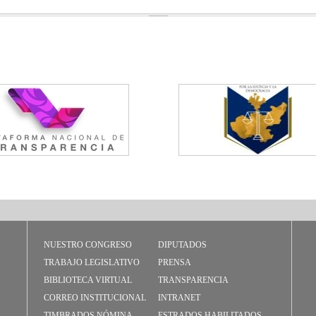
NUESTRO CONGRESO
DIPUTADOS
TRABAJO LEGISLATIVO
PRENSA
BIBLIOTECA VIRTUAL
TRANSPARENCIA
CORREO INSTITUCIONAL
INTRANET
TIMBRADOS NÓMINA
ESTRADOS HABILITADOS