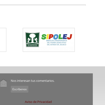
Nos interesan tus comentarios.
Escríbenos
Aviso de Privacidad