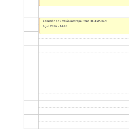
Comisión de Gestión metropolitana (TELEMATICA)
6 Jul 2026 - 14:00