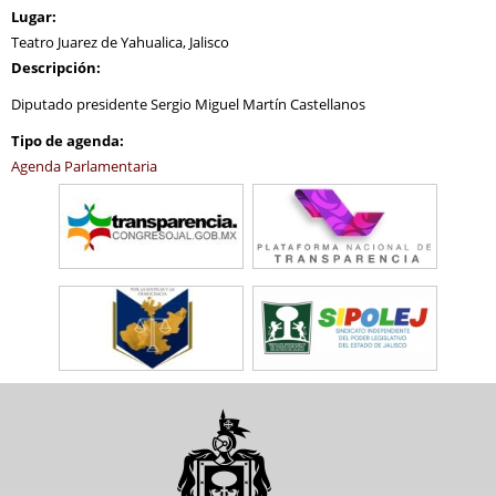
Lugar:
Teatro Juarez de Yahualica, Jalisco
Descripción:
Diputado presidente Sergio Miguel Martín Castellanos
Tipo de agenda:
Agenda Parlamentaria