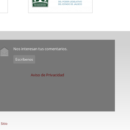
Nos interesan tus comentarios.
Escríbenos
Aviso de Privacidad
Sitio