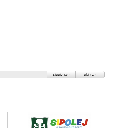
siguiente ›
última »