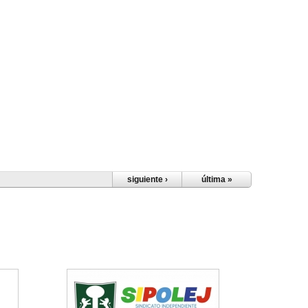
siguiente ›
última »