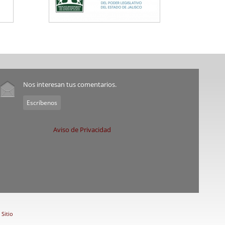
Nos interesan tus comentarios.
Escríbenos
Aviso de Privacidad
Sitio