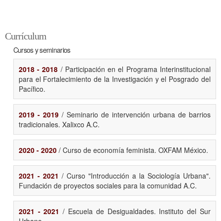
Currículum
Cursos y seminarios
2018 - 2018
/ Participación en el Programa Interinstitucional
para el Fortalecimiento de la Investigación y el Posgrado del
Pacífico.
2019 - 2019
/ Seminario de intervención urbana de barrios
tradicionales. Xalixco A.C.
2020 - 2020
/ Curso de economía feminista. OXFAM México.
2021 - 2021
/ Curso "Introducción a la Sociología Urbana".
Fundación de proyectos sociales para la comunidad A.C.
2021 - 2021
/ Escuela de Desigualdades. Instituto del Sur