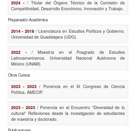
2024 -
/ Titular del Órgano Técnico de la Comisión de
Competitividad, Desarrollo Económico, Innovación y Trabajo.
Preparación Académica
2014 - 2018
/ Licenciatura en Estudios Políticos y Gobierno.
Universidad de Guadalajara (UDG).
2022 -
/ Maestría en el Posgrado de Estudios
Latinoamericanos. Universidad Nacional Autónoma de
México (UNAM).
Otros Cursos
2023 - 2023
/ Ponencia en el XI Congreso de Ciencia
Política, AMECIP.
2023 - 2023
/ Ponencia en el Encuentro “Diversidad de lo
cultural” Reflexiones desde la investigación de estudiantes
de maestría y doctorado.
Publicaciones