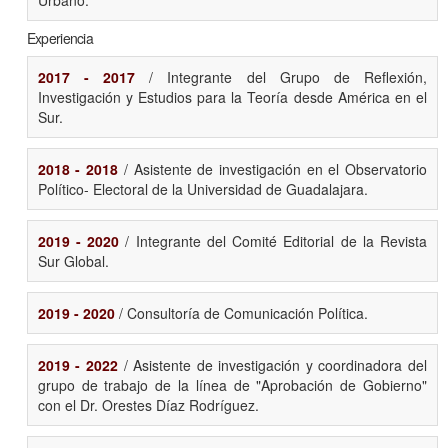
Urbano.
Experiencia
2017 - 2017
/ Integrante del Grupo de Reflexión,
Investigación y Estudios para la Teoría desde América en el
Sur.
2018 - 2018
/ Asistente de investigación en el Observatorio
Político- Electoral de la Universidad de Guadalajara.
2019 - 2020
/ Integrante del Comité Editorial de la Revista
Sur Global.
2019 - 2020
/ Consultoría de Comunicación Política.
2019 - 2022
/ Asistente de investigación y coordinadora del
grupo de trabajo de la línea de "Aprobación de Gobierno"
con el Dr. Orestes Díaz Rodríguez.