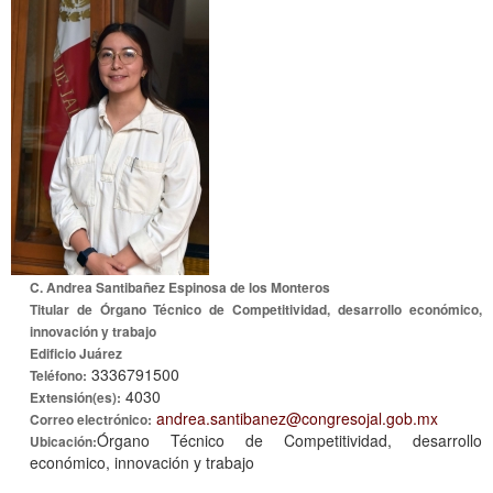
C. Andrea Santibañez Espinosa de los Monteros
Titular de Órgano Técnico de Competitividad, desarrollo económico,
innovación y trabajo
Edificio Juárez
3336791500
Teléfono:
4030
Extensión(es):
andrea.santibanez@congresojal.gob.mx
Correo electrónico:
Órgano Técnico de Competitividad, desarrollo
Ubicación:
económico, innovación y trabajo