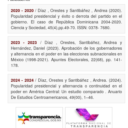
2020 - 2020
/ Díaz , Orestes y Santibáñez , Andrea (2020).
Popularidad presidencial y éxito o derrota del partido en el
gobierno. El caso de República Dominicana 2004-2020.
Ciencia y Sociedad, 45(4),pp.49-70. ISSN: 0378- 7680.
2023 - 2023
/ Díaz , Orestes, Santibáñez, Andrea y
Hernández, Daniel (2023). Aprobación de los gobernadores
y alternancia en el poder en las elecciones subnacionales en
México (1998-2021). Apuntes Electorales, 22(68), pp. 141-
178.
2024 - 2024
/ Díaz, Orestes y Santibáñez , Andrea. (2024).
Popularidad presidencial y alternancia o continuidad en el
poder en América Central: Un estudio comparado . Anuario
De Estudios Centroamericanos, 49(00), 1–46.