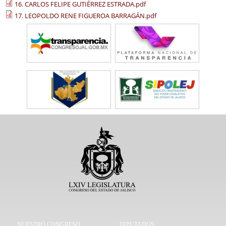
16. CARLOS FELIPE GUTIÉRREZ ESTRADA.pdf
17. LEOPOLDO RENE FIGUEROA BARRAGÁN.pdf
NUESTRO CONGRESO
DIPUTADOS