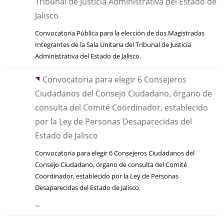
Tribunal de Justicia Administrativa del Estado de
Jalisco
Convocatoria Pública para la elección de dos Magistradas
Integrantes de la Sala Unitaria del Tribunal de Justicia
Administrativa del Estado de Jalisco.
Convocatoria para elegir 6 Consejeros
Ciudadanos del Consejo Ciudadano, órgano de
consulta del Comité Coordinador, establecido
por la Ley de Personas Desaparecidas del
Estado de Jalisco
Convocatoria para elegir 6 Consejeros Ciudadanos del
Consejo Ciudadano, órgano de consulta del Comité
Coordinador, establecido por la Ley de Personas
Desaparecidas del Estado de Jalisco.
...