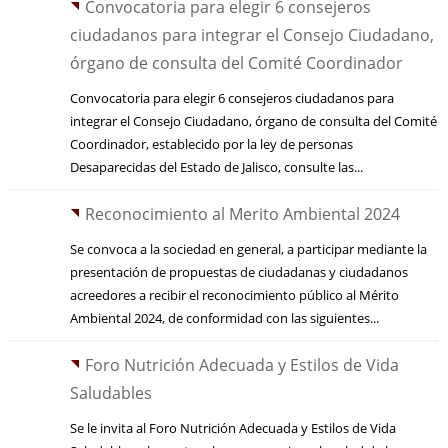
Convocatoria para elegir 6 consejeros
ciudadanos para integrar el Consejo Ciudadano,
órgano de consulta del Comité Coordinador
Convocatoria para elegir 6 consejeros ciudadanos para
integrar el Consejo Ciudadano, órgano de consulta del Comité
Coordinador, establecido por la ley de personas
Desaparecidas del Estado de Jalisco, consulte las...
Reconocimiento al Merito Ambiental 2024
Se convoca a la sociedad en general, a participar mediante la
presentación de propuestas de ciudadanas y ciudadanos
acreedores a recibir el reconocimiento público al Mérito
Ambiental 2024, de conformidad con las siguientes...
Foro Nutrición Adecuada y Estilos de Vida
Saludables
Se le invita al Foro Nutrición Adecuada y Estilos de Vida