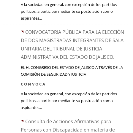
A la sociedad en general, con excepción de los partidos
políticos, a participar mediante su postulación como
aspirantes...
CONVOCATORIA PÚBLICA PARA LA ELECCIÓN
DE DOS MAGISTRADAS INTEGRANTES DE SALA
UNITARIA DEL TRIBUNAL DE JUSTICIA
ADMINISTRATIVA DEL ESTADO DE JALISCO.
EL H. CONGRESO DEL ESTADO DE JALISCO A TRAVÉS DE LA
COMISIÓN DE SEGURIDAD Y JUSTICIA
C O N V O C A
A la sociedad en general, con excepción de los partidos
políticos, a participar mediante su postulación como
aspirantes...
Consulta de Acciones Afirmativas para
Personas con Discapacidad en materia de