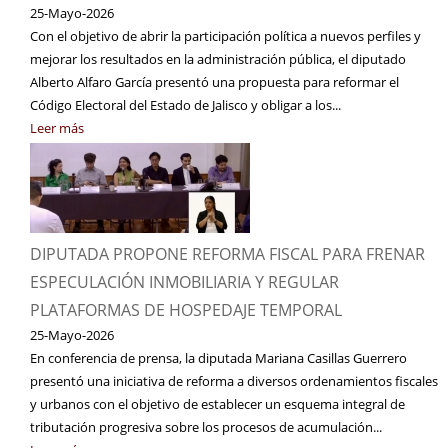
25-Mayo-2026
Con el objetivo de abrir la participación política a nuevos perfiles y
mejorar los resultados en la administración pública, el diputado
Alberto Alfaro García presentó una propuesta para reformar el
Código Electoral del Estado de Jalisco y obligar a los...
Leer más
DIPUTADA PROPONE REFORMA FISCAL PARA FRENAR
ESPECULACIÓN INMOBILIARIA Y REGULAR
PLATAFORMAS DE HOSPEDAJE TEMPORAL
25-Mayo-2026
En conferencia de prensa, la diputada Mariana Casillas Guerrero
presentó una iniciativa de reforma a diversos ordenamientos fiscales
y urbanos con el objetivo de establecer un esquema integral de
tributación progresiva sobre los procesos de acumulación...