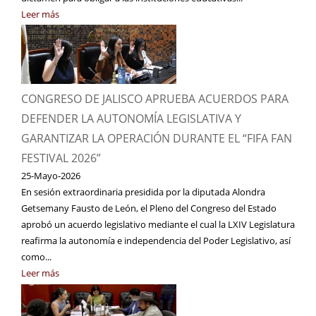
Leer más
CONGRESO DE JALISCO APRUEBA ACUERDOS PARA
DEFENDER LA AUTONOMÍA LEGISLATIVA Y
GARANTIZAR LA OPERACIÓN DURANTE EL “FIFA FAN
FESTIVAL 2026”
25-Mayo-2026
En sesión extraordinaria presidida por la diputada Alondra
Getsemany Fausto de León, el Pleno del Congreso del Estado
aprobó un acuerdo legislativo mediante el cual la LXIV Legislatura
reafirma la autonomía e independencia del Poder Legislativo, así
como...
Leer más