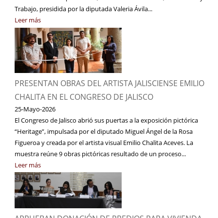
Trabajo, presidida por la diputada Valeria Ávila...
Leer más
PRESENTAN OBRAS DEL ARTISTA JALISCIENSE EMILIO
CHALITA EN EL CONGRESO DE JALISCO
25-Mayo-2026
El Congreso de Jalisco abrió sus puertas a la exposición pictórica
“Heritage”, impulsada por el diputado Miguel Ángel de la Rosa
Figueroa y creada por el artista visual Emilio Chalita Aceves. La
muestra reúne 9 obras pictóricas resultado de un proceso...
Leer más