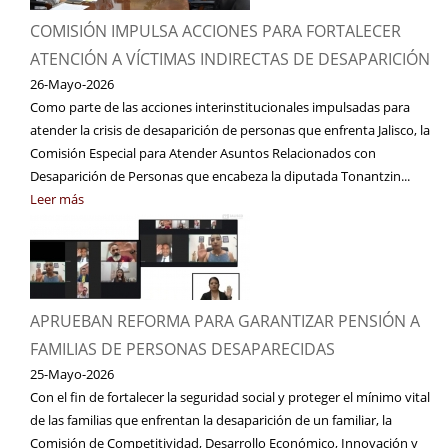
COMISIÓN IMPULSA ACCIONES PARA FORTALECER
ATENCIÓN A VÍCTIMAS INDIRECTAS DE DESAPARICIÓN
26-Mayo-2026
Como parte de las acciones interinstitucionales impulsadas para
atender la crisis de desaparición de personas que enfrenta Jalisco, la
Comisión Especial para Atender Asuntos Relacionados con
Desaparición de Personas que encabeza la diputada Tonantzin...
Leer más
APRUEBAN REFORMA PARA GARANTIZAR PENSIÓN A
FAMILIAS DE PERSONAS DESAPARECIDAS
25-Mayo-2026
Con el fin de fortalecer la seguridad social y proteger el mínimo vital
de las familias que enfrentan la desaparición de un familiar, la
Comisión de Competitividad, Desarrollo Económico, Innovación y