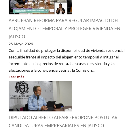
APRUEBAN REFORMA PARA REGULAR IMPACTO DEL
ALOJAMIENTO TEMPORAL Y PROTEGER VIVIENDA EN
JALISCO
25-Mayo-2026
Con la finalidad de proteger la disponibilidad de vivienda residencial
asequible frente al impacto del alojamiento temporal y mitigar el
incremento en los precios de renta, la escasez de vivienda y las
afectaciones a la convivencia vecinal, la Comisión...
Leer más
DIPUTADO ALBERTO ALFARO PROPONE POSTULAR
CANDIDATURAS EMPRESARIALES EN JALISCO