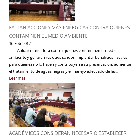
FALTAN ACCIONES MÁS ENÉRGICAS CONTRA QUIENES
CONTAMINEN EL MEDIO AMBIENTE
16-Feb-2017
Aplicar mano dura contra quienes contaminen el medio
ambiente y generan residuos sólidos; implantar beneficios fiscales
para quienes no lo hacen y contribuyen a su preservación; aumentar
el tratamiento de aguas negras y el manejo adecuado de las...
Leer más
ACADÉMICOS CONSIDERAN NECESARIO ESTABLECER