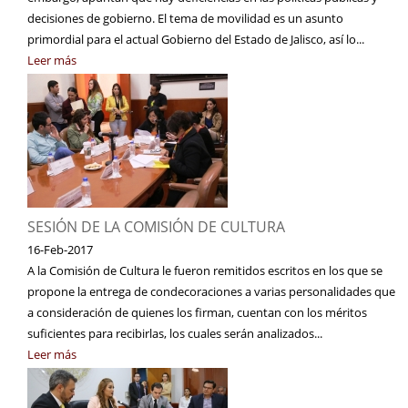
decisiones de gobierno. El tema de movilidad es un asunto
primordial para el actual Gobierno del Estado de Jalisco, así lo...
Leer más
SESIÓN DE LA COMISIÓN DE CULTURA
16-Feb-2017
A la Comisión de Cultura le fueron remitidos escritos en los que se
propone la entrega de condecoraciones a varias personalidades que
a consideración de quienes los firman, cuentan con los méritos
suficientes para recibirlas, los cuales serán analizados...
Leer más