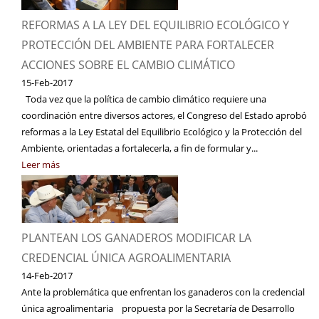
REFORMAS A LA LEY DEL EQUILIBRIO ECOLÓGICO Y
PROTECCIÓN DEL AMBIENTE PARA FORTALECER
ACCIONES SOBRE EL CAMBIO CLIMÁTICO
15-Feb-2017
Toda vez que la política de cambio climático requiere una
coordinación entre diversos actores, el Congreso del Estado aprobó
reformas a la Ley Estatal del Equilibrio Ecológico y la Protección del
Ambiente, orientadas a fortalecerla, a fin de formular y...
Leer más
PLANTEAN LOS GANADEROS MODIFICAR LA
CREDENCIAL ÚNICA AGROALIMENTARIA
14-Feb-2017
Ante la problemática que enfrentan los ganaderos con la credencial
única agroalimentaria propuesta por la Secretaría de Desarrollo