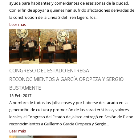
ayuda para habitantes y comerciantes de esas zonas de la ciudad.
Con el fin de apoyar a quienes han sufrido afectaciones derivadas de
la construcción de la Línea 3 del Tren Ligero, los...
Leer más
CONGRESO DEL ESTADO ENTREGA
RECONOCIMIENTOS A GARCÍA OROPEZA Y SERGIO
BUSTAMENTE
15-Feb-2017
A nombre de todos los jaliscienses y por haberse destacado en la
generación de cultura y promoción de las características y valores
locales, el Congreso del Estado de Jalisco entregó en Sesión de Pleno
reconocimientos a Guillermo García Oropeza y Sergio...
Leer más