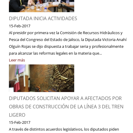
DIPUTADA INICIA ACTIVIDADES
15-Feb-2017
Al presidir por primera vez la Comisión de Recursos Hidráulicos y
Pesca del Congreso del Estado de Jalisco, la Diputada Victoria Anahí
Olguín Rojas se dijo dispuesta a trabajar seria y profesionalmente
para alcanzar las reformas legales en la materia que...
Leer más
DIPUTADOS SOLICITAN APOYAR A AFECTADOS POR
OBRAS DE CONSTRUCCIÓN DE LA LÍNEA 3 DEL TREN
LIGERO
15-Feb-2017
A través de distintos acuerdos legislativos, los diputados piden