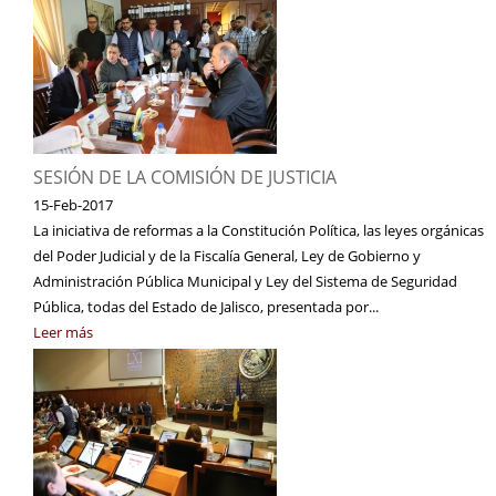
SESIÓN DE LA COMISIÓN DE JUSTICIA
15-Feb-2017
La iniciativa de reformas a la Constitución Política, las leyes orgánicas
del Poder Judicial y de la Fiscalía General, Ley de Gobierno y
Administración Pública Municipal y Ley del Sistema de Seguridad
Pública, todas del Estado de Jalisco, presentada por...
Leer más