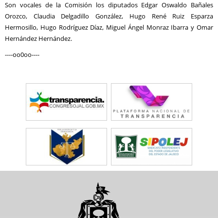
Son vocales de la Comisión los diputados Edgar Oswaldo Bañales
Orozco, Claudia Delgadillo González, Hugo René Ruiz Esparza
Hermosillo, Hugo Rodríguez Díaz, Miguel Ángel Monraz Ibarra y Omar
Hernández Hernández.
----oo0oo----