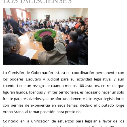
LOS JALISCIENSES
La Comisión de Gobernación estará en coordinación permanente con
los poderes Ejecutivo y Judicial para su actividad legislativa, y aun
cuando tiene un rezago de cuando menos 100 asuntos, entre los que
figuran laudos, licencias y límites territoriales, es necesario hacer un solo
frente para resolverlos, ya que afortunadamente la integran legisladores
con perfiles de experiencia en esos temas, declaró el diputado Jorge
Arana Arana, al tomar posesión para presidirla.
Coincidió en la unificación de esfuerzos para legislar a favor de los