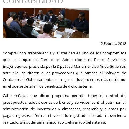
CONTABILIDAD
12 Febrero 2018
Comprar con transparencia y austeridad es uno de los compromisos
que ha cumplido el Comité de Adquisiciones de Bienes Servicios y
Enajenaciones, presidido por la Diputada María Elena de Anda Gutiérrez,
ante ello, solicitaron a los proveedores que ofrecen el Software de
Contabilidad Gubernamental, entregar en los próximos días un demo,
en el que se detallen los beneficios de dicho sistema.
Cabe señalar, que dicho programa permite tener el control del
presupuestos, adquisiciones de bienes y servicios, control patrimonial;
administración de inventarios y almacenes, tesorería y cuentas por
pagar, ingresos, nómina, etc., siendo registrado de cada movimiento
realizado, sin poder ser manipulado o eliminado del sistema.