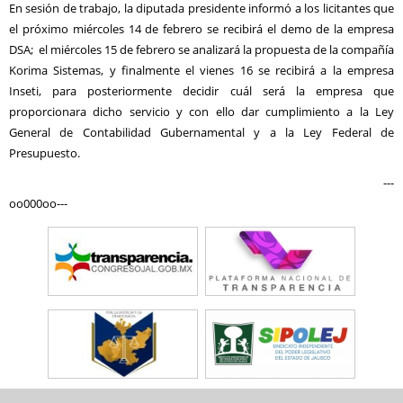
En sesión de trabajo, la diputada presidente informó a los licitantes que
el próximo miércoles 14 de febrero se recibirá el demo de la empresa
DSA; el miércoles 15 de febrero se analizará la propuesta de la compañía
Korima Sistemas, y finalmente el vienes 16 se recibirá a la empresa
Inseti, para posteriormente decidir cuál será la empresa que
proporcionara dicho servicio y con ello dar cumplimiento a la Ley
General de Contabilidad Gubernamental y a la Ley Federal de
Presupuesto.
---
oo000oo---