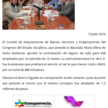
13 Julio 2016
El Comité de Adquisiciones de Bienes, Servicios y Enajenaciones del
Congreso del Estado de Jalisco, que preside la diputada María Elena de
Anda Gutiérrez, aprobó la contratación de seguro de vida para 628
empleados por un periodo de 12 meses. La Latinoamericana S.A. de C.V.
fue la empresa que prestará el servicio al ser la que menor costo ofertó
por un total de 846 mil pesos.
Destaca el ahorro logrado en comparación al año anterior, pues durante
ese periodo el monto por el mismo concepto fue alrededor de 1.2
millones de pesos.