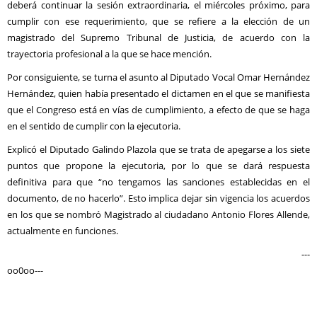
deberá continuar la sesión extraordinaria, el miércoles próximo, para
cumplir con ese requerimiento, que se refiere a la elección de un
magistrado del Supremo Tribunal de Justicia, de acuerdo con la
trayectoria profesional a la que se hace mención.
Por consiguiente, se turna el asunto al Diputado Vocal Omar Hernández
Hernández, quien había presentado el dictamen en el que se manifiesta
que el Congreso está en vías de cumplimiento, a efecto de que se haga
en el sentido de cumplir con la ejecutoria.
Explicó el Diputado Galindo Plazola que se trata de apegarse a los siete
puntos que propone la ejecutoria, por lo que se dará respuesta
definitiva para que “no tengamos las sanciones establecidas en el
documento, de no hacerlo”. Esto implica dejar sin vigencia los acuerdos
en los que se nombró Magistrado al ciudadano Antonio Flores Allende,
actualmente en funciones.
---
oo0oo---