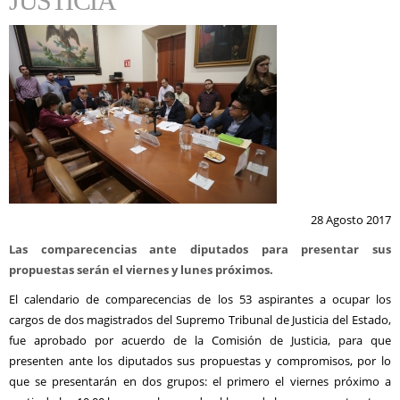
JUSTICIA
28 Agosto 2017
Las comparecencias ante diputados para presentar sus
propuestas serán el viernes y lunes próximos.
El calendario de comparecencias de los 53 aspirantes a ocupar los
cargos de dos magistrados del Supremo Tribunal de Justicia del Estado,
fue aprobado por acuerdo de la Comisión de Justicia, para que
presenten ante los diputados sus propuestas y compromisos, por lo
que se presentarán en dos grupos: el primero el viernes próximo a