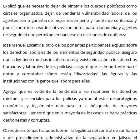
Explicó que es necesario dejar de pintar a los cuerpos policíacos como
cárteles organizados, dejar de vender la vulnerabilidad laboral de los
agentes como garantía de mejor desempeño y fuente de confianza, y
por el contrario crear incentivos conjuntos para ciudadanía y agentes
de seguridad que permitan embarcarse en relaciones de confianza.
José Manuel Escamilla, otro de los ponentes participantes expuso sobre
los derechos laborales de los elementos de seguridad publica, aseguró
que la ley tiene muchas incoherencias y existe violación a los derechos
humanos y laborales de los policías; aseguró que es importante hacer
notar y comprobar cómo están “divorciadas” las figuras y las
instituciones con la gente que labora para ellas.
Agregó que es evidente la tendencia a no reconocer los derechos
mínimos y esenciales para los policías ya que al estar desprotegidos
económica y legalmente dan paso a la búsqueda de mayores
satisfactores. Lamentó que en la mayoría de los casos es hacia prácticas
deshonestas y corruptas.
Otros de los temas tratados fueron: la legalidad del control de confianza
y del procedimiento administrativo de la separación en Jalisco; el