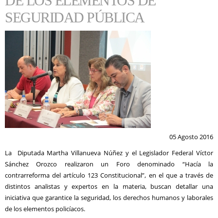
DE LOS ELEMENTOS DE
SEGURIDAD PÚBLICA
05 Agosto 2016
La Diputada Martha Villanueva Núñez y el Legislador Federal Víctor
Sánchez Orozco realizaron un Foro denominado “Hacía la
contrarreforma del artículo 123 Constitucional”, en el que a través de
distintos analistas y expertos en la materia, buscan detallar una
iniciativa que garantice la seguridad, los derechos humanos y laborales
de los elementos policíacos.