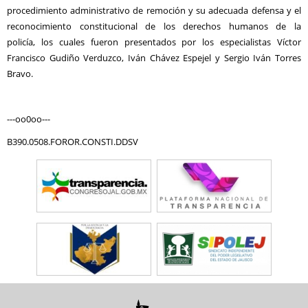
procedimiento administrativo de remoción y su adecuada defensa y el
reconocimiento constitucional de los derechos humanos de la
policía, los cuales fueron presentados por los especialistas Víctor
Francisco Gudiño Verduzco, Iván Chávez Espejel y Sergio Iván Torres
Bravo.
---oo0oo---
B390.0508.FOROR.CONSTI.DDSV