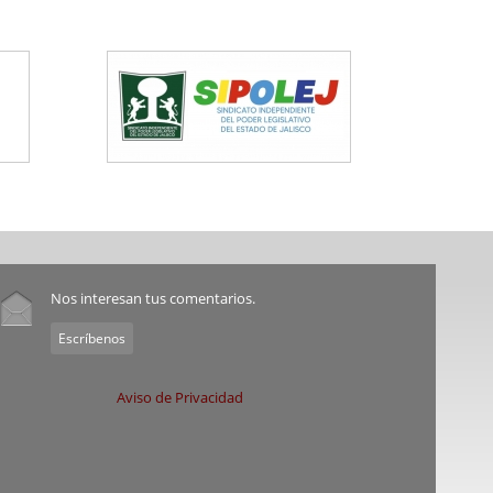
Nos interesan tus comentarios.
Escríbenos
Aviso de Privacidad