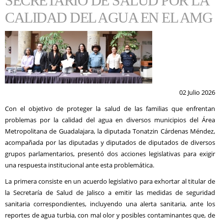
SECRETARIO DE SALUD POR LA
CALIDAD DEL AGUA EN EL AMG
02 Julio 2026
Con el objetivo de proteger la salud de las familias que enfrentan
problemas por la calidad del agua en diversos municipios del Área
Metropolitana de Guadalajara, la diputada Tonatzin Cárdenas Méndez,
acompañada por las diputadas y diputados de diputados de diversos
grupos parlamentarios, presentó dos acciones legislativas para exigir
una respuesta institucional ante esta problemática.
La primera consiste en un acuerdo legislativo para exhortar al titular de
la Secretaría de Salud de Jalisco a emitir las medidas de seguridad
sanitaria correspondientes, incluyendo una alerta sanitaria, ante los
reportes de agua turbia, con mal olor y posibles contaminantes que, de