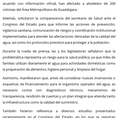
acuerdo con información oficial, han afectado a alrededor de 200
colonias del Área Metropolitana de Guadalajara.
Además, solicitaron la comparecencia del secretario de Salud ante el
Congreso del Estado para que informe las acciones de prevención,
vigilancia sanitaria, comunicación de riesgos y coordinación institucional
implementadas para atender las afectaciones derivadas de la calidad del
agua, así como los protocolos previstos para proteger a la población.
Durante la rueda de prensa, las y los legisladores señalaron que la
problemática representa un riesgo para la salud pública, ya que miles de
familias utilizan diariamente el agua para actividades domésticas como
la preparación de alimentos, higiene personal y limpieza del hogar.
Asimismo, manifestaron que, antes de considerar nuevas inversiones o
esquemas de financiamiento para el organismo operador del agua, es
necesario contar con diagnósticos técnicos, mecanismos de
transparencia, rendición de cuentas y un plan integral que atienda tanto
la infraestructura como la calidad del suministro.
También hicieron referencia a diversos estudios presentados
recientemente en el Congreso del Estado, en los que se reportan