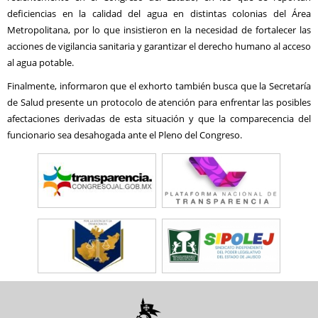
deficiencias en la calidad del agua en distintas colonias del Área
Metropolitana, por lo que insistieron en la necesidad de fortalecer las
acciones de vigilancia sanitaria y garantizar el derecho humano al acceso
al agua potable.
Finalmente, informaron que el exhorto también busca que la Secretaría
de Salud presente un protocolo de atención para enfrentar las posibles
afectaciones derivadas de esta situación y que la comparecencia del
funcionario sea desahogada ante el Pleno del Congreso.