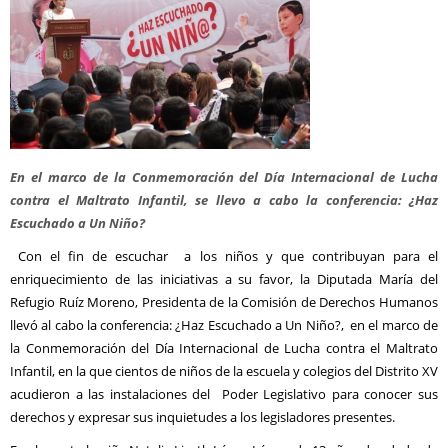
En el marco de la Conmemoración del Día Internacional de Lucha
contra el Maltrato Infantil, se llevo a cabo la conferencia: ¿Haz
Escuchado a Un Niño?
Con el fin de escuchar a los niños y que contribuyan para el
enriquecimiento de las iniciativas a su favor, la Diputada María del
Refugio Ruíz Moreno, Presidenta de la Comisión de Derechos Humanos
llevó al cabo la conferencia: ¿Haz Escuchado a Un Niño?, en el marco de
la Conmemoración del Día Internacional de Lucha contra el Maltrato
Infantil, en la que cientos de niños de la escuela y colegios del Distrito XV
acudieron a las instalaciones del Poder Legislativo para conocer sus
derechos y expresar sus inquietudes a los legisladores presentes.