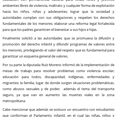
ambientes libres de violencia, maltrato y cualquier forma de explotación
hacia los niños, niñas y adolecentes; lograr que la sociedad y
autoridades cumplan con sus obligaciones y respeten los derechos
fundamentales de los menores; elaborar una reforma legal fortalecida
para que los padres garanticen el bienestar a sus hijos e hijas.
Finalmente solicitó a las autoridades que se promueva la difusión y
promoción del derecho infantil y difundir programas de valores entre
los menores, privilegiando el valor del respeto que es fundamental para
garantizar un esquema general de valores.
Por su parte la diputada Ruíz Moreno informó de la implementación de
mesas de trabajo para resolver problemas como violencia escolar;
educación para todos, discapacidad, indígenas, enfermedades y
migrantes; la familia, lugar de donde surgen situaciones problemáticas,
como abusos sexuales y de poder; además el tema del transporte
seguro, ya que van en aumento las muertes viales en la zona
metropolitana.
Cabe mencionar que además se sostuvo un encuentro con estudiantes
que conforman el Parlamento Infantil, en el cual las niñas, niños y