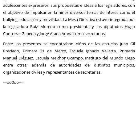
adolescentes expresaron sus propuestas e ideas a los legisladores, con
el objetivo de impulsar en la niñez diversos temas de interés como el
bullying, educación y movilidad. La Mesa Directiva estuvo integrada por
la legisladora Ruíz Moreno como presidenta y los diputados Hugo
Contreras Zepeda y Jorge Arana Arana como secretarios.
Entre los presentes se encontraban niños de las escuelas Juan Gil
Preciado, Primara 21 de Marzo, Escuela Ignacio Vallarta, Primaria
Manuel Diéguez, Escuela Melchor Ocampo, Instituto del Mundo Ciego
entre otras; además de autoridades de distintos municipios,
organizaciones civiles y representantes de secretarias.
---oo0oo---