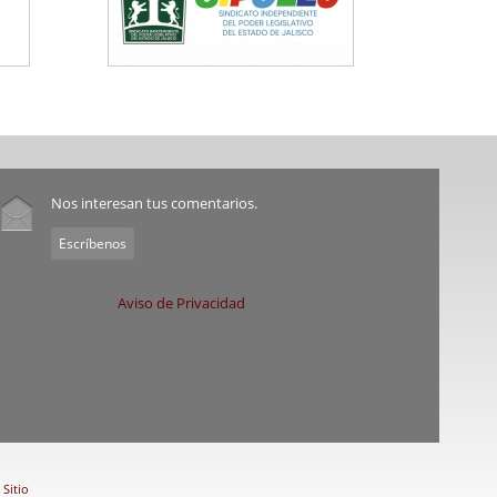
Nos interesan tus comentarios.
Escríbenos
Aviso de Privacidad
Sitio