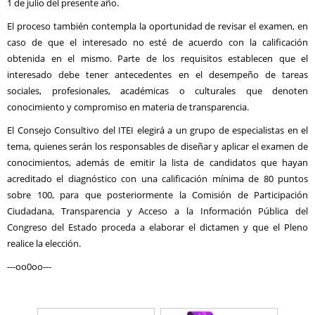
1 de julio del presente año.
El proceso también contempla la oportunidad de revisar el examen, en
caso de que el interesado no esté de acuerdo con la calificación
obtenida en el mismo. Parte de los requisitos establecen que el
interesado debe tener antecedentes en el desempeño de tareas
sociales, profesionales, académicas o culturales que denoten
conocimiento y compromiso en materia de transparencia.
El Consejo Consultivo del ITEI elegirá a un grupo de especialistas en el
tema, quienes serán los responsables de diseñar y aplicar el examen de
conocimientos, además de emitir la lista de candidatos que hayan
acreditado el diagnóstico con una calificación mínima de 80 puntos
sobre 100, para que posteriormente la Comisión de Participación
Ciudadana, Transparencia y Acceso a la Información Pública del
Congreso del Estado proceda a elaborar el dictamen y que el Pleno
realice la elección.
---oo0oo---