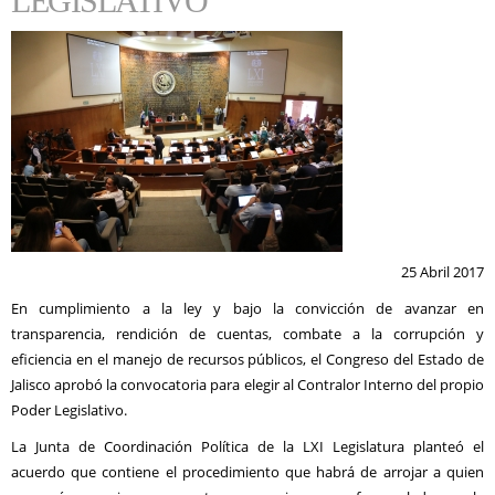
LEGISLATIVO
25 Abril 2017
En cumplimiento a la ley y bajo la convicción de avanzar en
transparencia, rendición de cuentas, combate a la corrupción y
eficiencia en el manejo de recursos públicos, el Congreso del Estado de
Jalisco aprobó la convocatoria para elegir al Contralor Interno del propio
Poder Legislativo.
La Junta de Coordinación Política de la LXI Legislatura planteó el
acuerdo que contiene el procedimiento que habrá de arrojar a quien