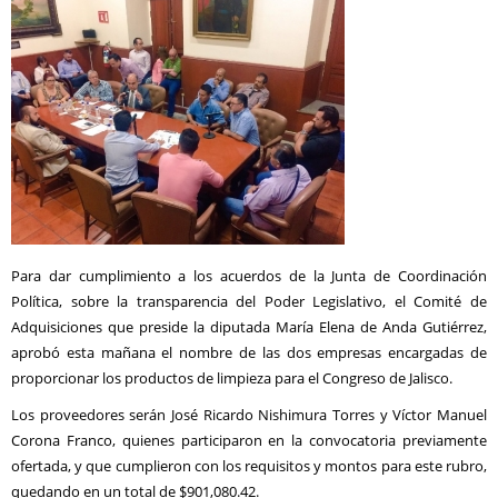
Para dar cumplimiento a los acuerdos de la Junta de Coordinación
Política, sobre la transparencia del Poder Legislativo, el Comité de
Adquisiciones que preside la diputada María Elena de Anda Gutiérrez,
aprobó esta mañana el nombre de las dos empresas encargadas de
proporcionar los productos de limpieza para el Congreso de Jalisco.
Los proveedores serán José Ricardo Nishimura Torres y Víctor Manuel
Corona Franco, quienes participaron en la convocatoria previamente
ofertada, y que cumplieron con los requisitos y montos para este rubro,
quedando en un total de $901,080.42.