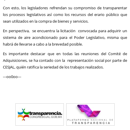
Con esto, los legisladores refrendan su compromiso de transparentar
los procesos legislativos así como los recursos del erario público que
sean utilizados en la compra de bienes y servicios.
En perspectiva, se encuentra la licitación convocada para adquirir un
sistema de aire acondicionado para el Poder Legislativo, misma que
habrá de llevarse a cabo a la brevedad posible.
Es importante destacar que en todas las reuniones del Comité de
Adquisiciones, se ha contado con la representación social por parte de
CESJAL, quién ratifica la seriedad de los trabajos realizados.
---oo0oo---