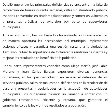
Detalló que entre las principales deficiencias se encuentran la falta de
recolección de basura durante semanas, calles sin alumbrado público,
espacios convertidos en tiraderos clandestinos y comercios vulnerables
a presuntas prácticas de extorsión por parte de supervisores
municipales.
Ante esta situación, hizo un llamado a las autoridades locales a atender
de manera oportuna las necesidades del municipio, implementar
acciones eficaces y garantizar una gestión cercana a la ciudadanía.
Asimismo, reiteró la importancia de fortalecer la rendición de cuentas y
mejorar los resultados en beneficio de la población.
Por su parte, representantes vecinales como Diego Martín, José Fabio
Moreno y Juan Carlos Barajas expusieron diversas denuncias
ciudadanas, en las que coincidieron en señalar el deterioro de los
servicios públicos, calles en mal estado, deficiencias en la recolección de
basura y presuntas irregularidades en la actuación de autoridades
municipales. Los ciudadanos hicieron un llamado a contar con un
gobierno transparente, eficiente y cercano, que garantice el
cumplimiento de la ley y brinde resultados a la población.