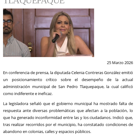
TLAQUEPAQUE
25 Marzo 2026
En conferencia de prensa, la diputada Celenia Contreras González emitió
un posicionamiento crítico sobre el desempeño de la actual
administración municipal de San Pedro Tlaquepaque, la cual calificó
como indiferente e ineficaz.
La legisladora señaló que el gobierno municipal ha mostrado falta de
respuesta ante diversas problemáticas que afectan a la población, lo
que ha generado inconformidad entre las y los ciudadanos. Indicó que,
tras realizar recorridos por el municipio, ha constatado condiciones de
abandono en colonias, calles y espacios públicos.