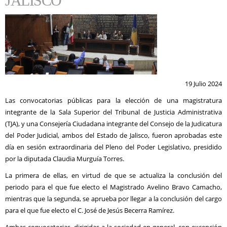
JALISCO
19 Julio 2024
Las convocatorias públicas para la elección de una magistratura
integrante de la Sala Superior del Tribunal de Justicia Administrativa
(TJA), y una Consejería Ciudadana integrante del Consejo de la Judicatura
del Poder Judicial, ambos del Estado de Jalisco, fueron aprobadas este
día en sesión extraordinaria del Pleno del Poder Legislativo, presidido
por la diputada Claudia Murguía Torres.
La primera de ellas, en virtud de que se actualiza la conclusión del
periodo para el que fue electo el Magistrado Avelino Bravo Camacho,
mientras que la segunda, se aprueba por llegar a la conclusión del cargo
para el que fue electo el C. José de Jesús Becerra Ramírez.