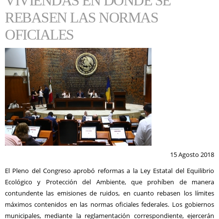
VIVIENDAS EN DONDE SE
REBASEN LAS NORMAS
OFICIALES
15 Agosto 2018
El Pleno del Congreso aprobó reformas a la Ley Estatal del Equilibrio
Ecológico y Protección del Ambiente, que prohíben de manera
contundente las emisiones de ruidos, en cuanto rebasen los límites
máximos contenidos en las normas oficiales federales. Los gobiernos
municipales, mediante la reglamentación correspondiente, ejercerán