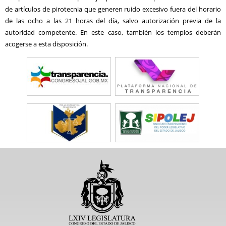
de artículos de pirotecnia que generen ruido excesivo fuera del horario
de las ocho a las 21 horas del día, salvo autorización previa de la
autoridad competente. En este caso, también los templos deberán
acogerse a esta disposición.