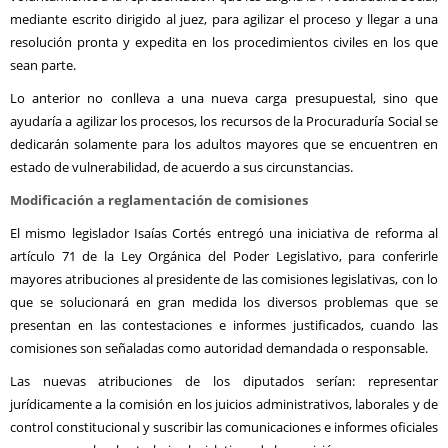
mediante escrito dirigido al juez, para agilizar el proceso y llegar a una
resolución pronta y expedita en los procedimientos civiles en los que
sean parte.
Lo anterior no conlleva a una nueva carga presupuestal, sino que
ayudaría a agilizar los procesos, los recursos de la Procuraduría Social se
dedicarán solamente para los adultos mayores que se encuentren en
estado de vulnerabilidad, de acuerdo a sus circunstancias.
Modificación a reglamentación de comisiones
El mismo legislador Isaías Cortés entregó una iniciativa de reforma al
artículo 71 de la Ley Orgánica del Poder Legislativo, para conferirle
mayores atribuciones al presidente de las comisiones legislativas, con lo
que se solucionará en gran medida los diversos problemas que se
presentan en las contestaciones e informes justificados, cuando las
comisiones son señaladas como autoridad demandada o responsable.
Las nuevas atribuciones de los diputados serían: representar
jurídicamente a la comisión en los juicios administrativos, laborales y de
control constitucional y suscribir las comunicaciones e informes oficiales