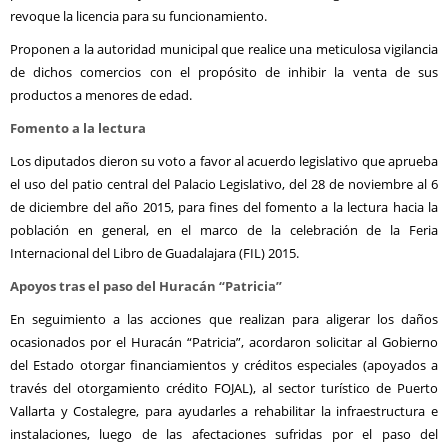
revoque la licencia para su funcionamiento.
Proponen a la autoridad municipal que realice una meticulosa vigilancia
de dichos comercios con el propósito de inhibir la venta de sus
productos a menores de edad.
Fomento a la lectura
Los diputados dieron su voto a favor al acuerdo legislativo que aprueba
el uso del patio central del Palacio Legislativo, del 28 de noviembre al 6
de diciembre del año 2015, para fines del fomento a la lectura hacia la
población en general, en el marco de la celebración de la Feria
Internacional del Libro de Guadalajara (FIL) 2015.
Apoyos tras el paso del Huracán “Patricia”
En seguimiento a las acciones que realizan para aligerar los daños
ocasionados por el Huracán “Patricia”, acordaron solicitar al Gobierno
del Estado otorgar financiamientos y créditos especiales (apoyados a
través del otorgamiento crédito FOJAL), al sector turístico de Puerto
Vallarta y Costalegre, para ayudarles a rehabilitar la infraestructura e
instalaciones, luego de las afectaciones sufridas por el paso del