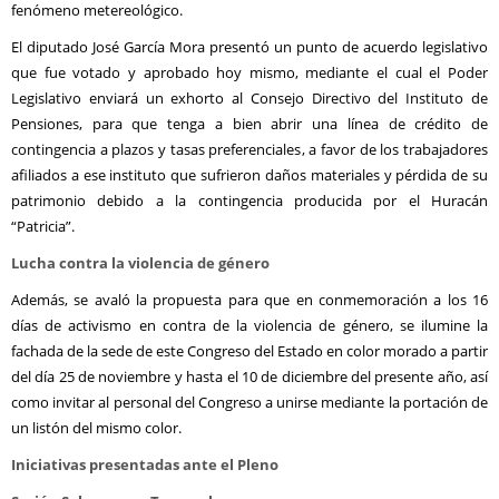
fenómeno metereológico.
El diputado José García Mora presentó un punto de acuerdo legislativo
que fue votado y aprobado hoy mismo, mediante el cual el Poder
Legislativo enviará un exhorto al Consejo Directivo del Instituto de
Pensiones, para que tenga a bien abrir una línea de crédito de
contingencia a plazos y tasas preferenciales, a favor de los trabajadores
afiliados a ese instituto que sufrieron daños materiales y pérdida de su
patrimonio debido a la contingencia producida por el Huracán
“Patricia”.
Lucha contra la violencia de género
Además, se avaló la propuesta para que en conmemoración a los 16
días de activismo en contra de la violencia de género, se ilumine la
fachada de la sede de este Congreso del Estado en color morado a partir
del día 25 de noviembre y hasta el 10 de diciembre del presente año, así
como invitar al personal del Congreso a unirse mediante la portación de
un listón del mismo color.
Iniciativas presentadas ante el Pleno