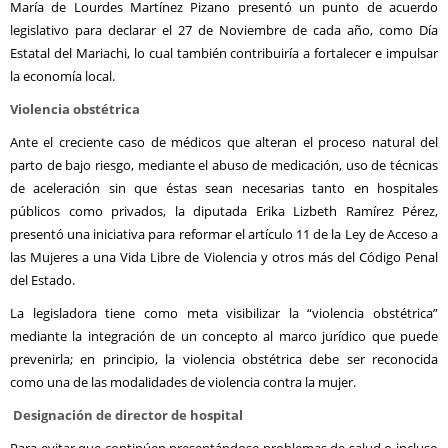
María de Lourdes Martínez Pizano presentó un punto de acuerdo
legislativo para declarar el 27 de Noviembre de cada año, como Día
Estatal del Mariachi, lo cual también contribuiría a fortalecer e impulsar
la economía local.
Violencia obstétrica
Ante el creciente caso de médicos que alteran el proceso natural del
parto de bajo riesgo, mediante el abuso de medicación, uso de técnicas
de aceleración sin que éstas sean necesarias tanto en hospitales
públicos como privados, la diputada Erika Lizbeth Ramírez Pérez,
presentó una iniciativa para reformar el artículo 11 de la Ley de Acceso a
las Mujeres a una Vida Libre de Violencia y otros más del Código Penal
del Estado.
La legisladora tiene como meta visibilizar la “violencia obstétrica”
mediante la integración de un concepto al marco jurídico que puede
prevenirla; en principio, la violencia obstétrica debe ser reconocida
como una de las modalidades de violencia contra la mujer.
Designación de director de hospital