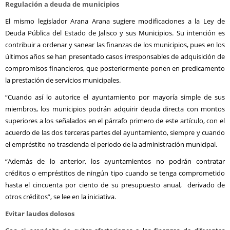
Regulación a deuda de municipios
El mismo legislador Arana Arana sugiere modificaciones a la Ley de
Deuda Pública del Estado de Jalisco y sus Municipios. Su intención es
contribuir a ordenar y sanear las finanzas de los municipios, pues en los
últimos años se han presentado casos irresponsables de adquisición de
compromisos financieros, que posteriormente ponen en predicamento
la prestación de servicios municipales.
“Cuando así lo autorice el ayuntamiento por mayoría simple de sus
miembros, los municipios podrán adquirir deuda directa con montos
superiores a los señalados en el párrafo primero de este artículo, con el
acuerdo de las dos terceras partes del ayuntamiento, siempre y cuando
el empréstito no trascienda el periodo de la administración municipal.
“Además de lo anterior, los ayuntamientos no podrán contratar
créditos o empréstitos de ningún tipo cuando se tenga comprometido
hasta el cincuenta por ciento de su presupuesto anual, derivado de
otros créditos”, se lee en la iniciativa.
Evitar laudos dolosos