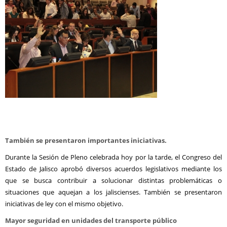
También se presentaron importantes iniciativas.
Durante la Sesión de Pleno celebrada hoy por la tarde, el Congreso del
Estado de Jalisco aprobó diversos acuerdos legislativos mediante los
que se busca contribuir a solucionar distintas problemáticas o
situaciones que aquejan a los jaliscienses. También se presentaron
iniciativas de ley con el mismo objetivo.
Mayor seguridad en unidades del transporte público