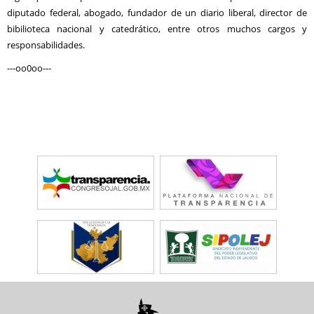
diputado federal, abogado, fundador de un diario liberal, director de
bibilioteca nacional y catedrático, entre otros muchos cargos y
responsabilidades.
---oo0oo---