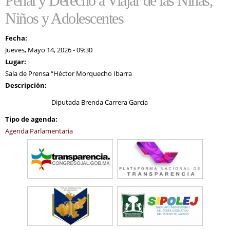
Penal y Derecho a Viajar de las Niñas,
Niños y Adolescentes
Fecha:
Jueves, Mayo 14, 2026 - 09:30
Lugar:
Sala de Prensa “Héctor Morquecho Ibarra
Descripción:
Diputada Brenda Carrera García
Tipo de agenda:
Agenda Parlamentaria