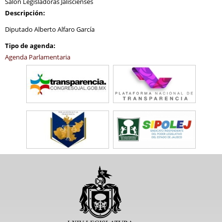
Salón Legisladoras Jaliscienses
Descripción:
Diputado Alberto Alfaro García
Tipo de agenda:
Agenda Parlamentaria