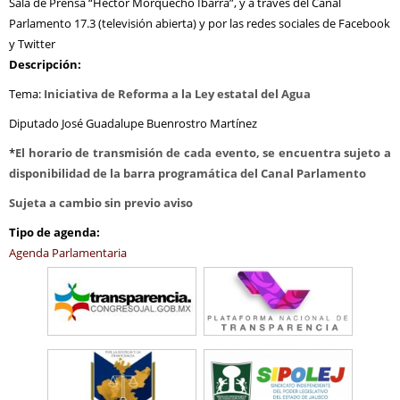
Sala de Prensa “Héctor Morquecho Ibarra”, y a través del Canal
Parlamento 17.3 (televisión abierta) y por las redes sociales de Facebook
y Twitter
Descripción:
Tema:
Iniciativa de Reforma a la Ley estatal del Agua
Diputado José Guadalupe Buenrostro Martínez
*
El horario de transmisión de cada evento, se encuentra sujeto a
disponibilidad de la barra
programática del Canal Parlamento
Sujeta a cambio sin previo aviso
Tipo de agenda:
Agenda Parlamentaria