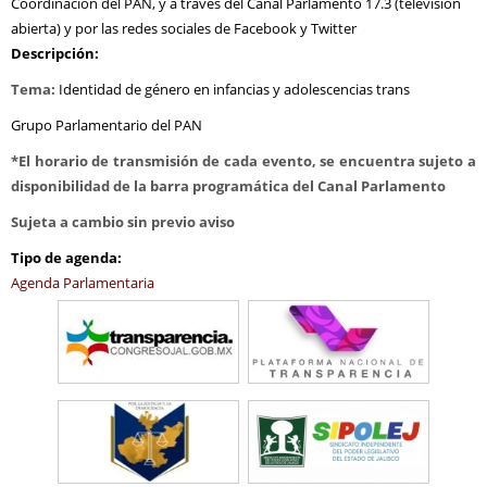
Coordinación del PAN, y a través del Canal Parlamento 17.3 (televisión
abierta) y por las redes sociales de Facebook y Twitter
Descripción:
Tema:
Identidad de género en infancias y adolescencias trans
Grupo Parlamentario del PAN
*El horario de transmisión de cada evento, se encuentra sujeto a
disponibilidad de la barra programática del Canal Parlamento
Sujeta a cambio sin previo aviso
Tipo de agenda:
Agenda Parlamentaria