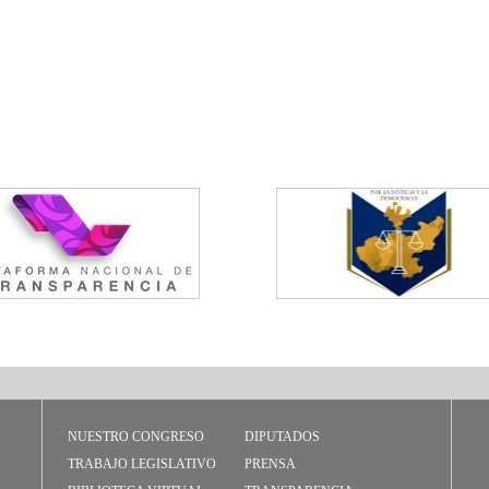
NUESTRO CONGRESO
DIPUTADOS
TRABAJO LEGISLATIVO
PRENSA