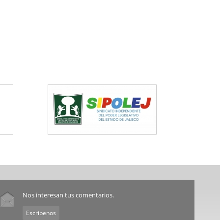
Nos interesan tus comentarios.
Escríbenos