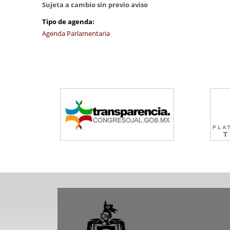
Sujeta a cambio sin previo aviso
Tipo de agenda:
Agenda Parlamentaria