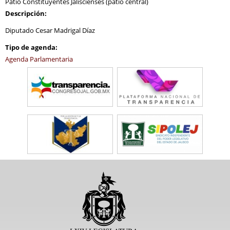
Patio Constituyentes Jaliscienses (patio central)
Descripción:
Diputado Cesar Madrigal Díaz
Tipo de agenda:
Agenda Parlamentaria