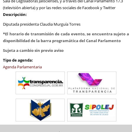
Sala de Legisladoras Jaliscienses, y a través del Canal Parlamento 17.3
(televisión abierta) y por las redes sociales de Facebook y Twitter
Descripción:
Diputada presidenta Claudia Murguía Torres
*
El horario de transmisión de cada evento, se encuentra sujeto a
disponibilidad de la barra programática del Canal Parlamento
Sujeta a cambio sin previo aviso
Tipo de agenda:
Agenda Parlamentaria