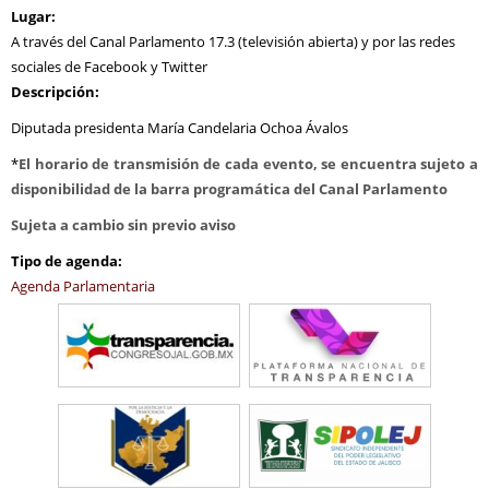
Lugar:
A través del Canal Parlamento 17.3 (televisión abierta) y por las redes
sociales de Facebook y Twitter
Descripción:
Diputada presidenta María Candelaria Ochoa Ávalos
*
El horario de transmisión de cada evento, se encuentra sujeto a
disponibilidad de la barra programática del Canal Parlamento
Sujeta a cambio sin previo aviso
Tipo de agenda:
Agenda Parlamentaria